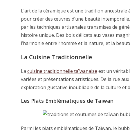
L’art de la céramique est une tradition ancestrale 
pour créer des œuvres d’une beauté intemporelle. En
par les techniques artisanales transmises de gén
histoire unique. Des bols délicats aux vases magni
l’harmonie entre l’homme et la nature, et la beauté
La Cuisine Traditionnelle
La
cuisine traditionnelle taïwanaise
est un véritabl
variées et présentations artistiques. De la rue a
exploration gustative inoubliable de la culture et d
Les Plats Emblématiques de Taïwan
Parmi les plats emblématiques de Taïwan, le bubbl