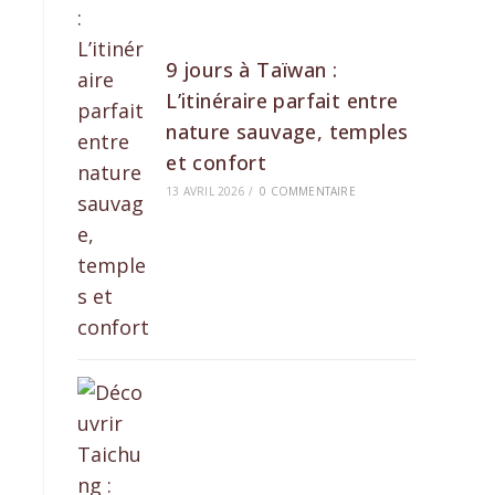
9 jours à Taïwan :
L’itinéraire parfait entre
nature sauvage, temples
et confort
13 AVRIL 2026
/
0 COMMENTAIRE