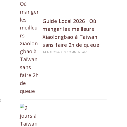
Guide Local 2026 : Où
manger les meilleurs
Xiaolongbao à Taïwan
sans faire 2h de queue
14 MAI 2026
/
0 COMMENTAIRE
s