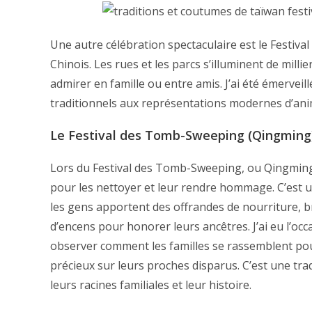
Une autre célébration spectaculaire est le Festival
Chinois. Les rues et les parcs s’illuminent de mill
admirer en famille ou entre amis. J’ai été émerveill
traditionnels aux représentations modernes d’ani
Le Festival des Tomb-Sweeping (Qingming
Lors du Festival des Tomb-Sweeping, ou Qingming, 
pour les nettoyer et leur rendre hommage. C’est u
les gens apportent des offrandes de nourriture, b
d’encens pour honorer leurs ancêtres. J’ai eu l’occ
observer comment les familles se rassemblent pou
précieux sur leurs proches disparus. C’est une tr
leurs racines familiales et leur histoire.