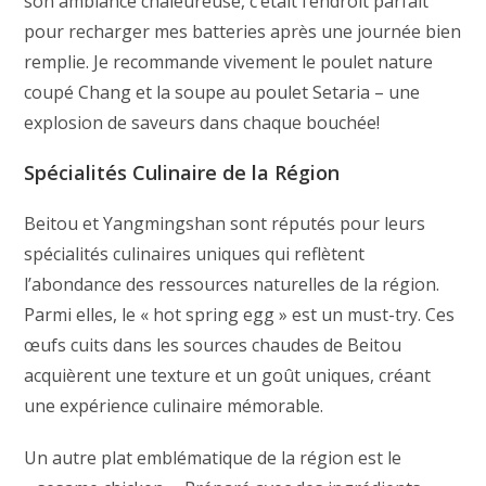
son ambiance chaleureuse, c’était l’endroit parfait
pour recharger mes batteries après une journée bien
remplie. Je recommande vivement le poulet nature
coupé Chang et la soupe au poulet Setaria – une
explosion de saveurs dans chaque bouchée!
Spécialités Culinaire de la Région
Beitou et Yangmingshan sont réputés pour leurs
spécialités culinaires uniques qui reflètent
l’abondance des ressources naturelles de la région.
Parmi elles, le « hot spring egg » est un must-try. Ces
œufs cuits dans les sources chaudes de Beitou
acquièrent une texture et un goût uniques, créant
une expérience culinaire mémorable.
Un autre plat emblématique de la région est le