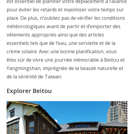
est essentiel de planifier votre déplacement à l’avance
pour éviter les retards et maximiser votre temps sur
place. De plus, n’oubliez pas de vérifier les conditions
météorologiques avant de partir et d’emporter des
vêtements appropriés ainsi que des articles
essentiels tels que de l’eau, une serviette et de la
crème solaire. Avec une bonne planification, vous
êtes sûr de vivre une journée mémorable à Beitou et
Yangmingshan, imprégnée de la beauté naturelle et
de la sérénité de Taiwan.
Explorer Beitou