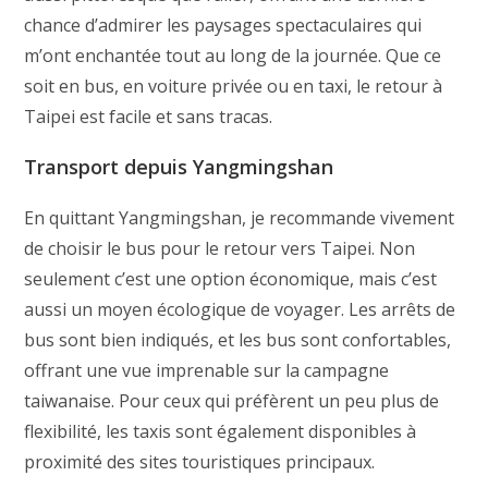
chance d’admirer les paysages spectaculaires qui
m’ont enchantée tout au long de la journée. Que ce
soit en bus, en voiture privée ou en taxi, le retour à
Taipei est facile et sans tracas.
Transport depuis Yangmingshan
En quittant Yangmingshan, je recommande vivement
de choisir le bus pour le retour vers Taipei. Non
seulement c’est une option économique, mais c’est
aussi un moyen écologique de voyager. Les arrêts de
bus sont bien indiqués, et les bus sont confortables,
offrant une vue imprenable sur la campagne
taiwanaise. Pour ceux qui préfèrent un peu plus de
flexibilité, les taxis sont également disponibles à
proximité des sites touristiques principaux.