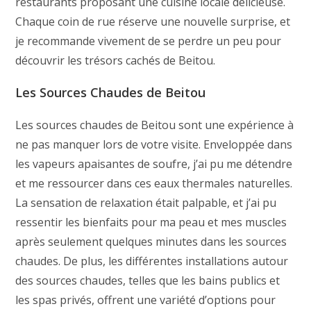
restaurants proposant une cuisine locale délicieuse.
Chaque coin de rue réserve une nouvelle surprise, et
je recommande vivement de se perdre un peu pour
découvrir les trésors cachés de Beitou.
Les Sources Chaudes de Beitou
Les sources chaudes de Beitou sont une expérience à
ne pas manquer lors de votre visite. Enveloppée dans
les vapeurs apaisantes de soufre, j’ai pu me détendre
et me ressourcer dans ces eaux thermales naturelles.
La sensation de relaxation était palpable, et j’ai pu
ressentir les bienfaits pour ma peau et mes muscles
après seulement quelques minutes dans les sources
chaudes. De plus, les différentes installations autour
des sources chaudes, telles que les bains publics et
les spas privés, offrent une variété d’options pour