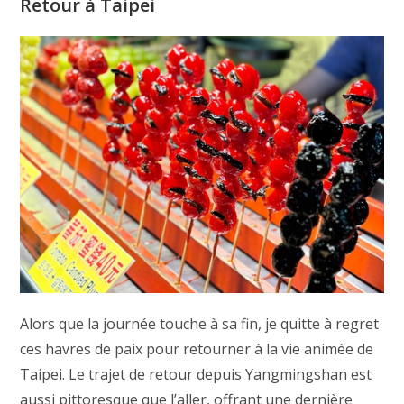
Retour à Taipei
Alors que la journée touche à sa fin, je quitte à regret
ces havres de paix pour retourner à la vie animée de
Taipei. Le trajet de retour depuis Yangmingshan est
aussi pittoresque que l’aller, offrant une dernière