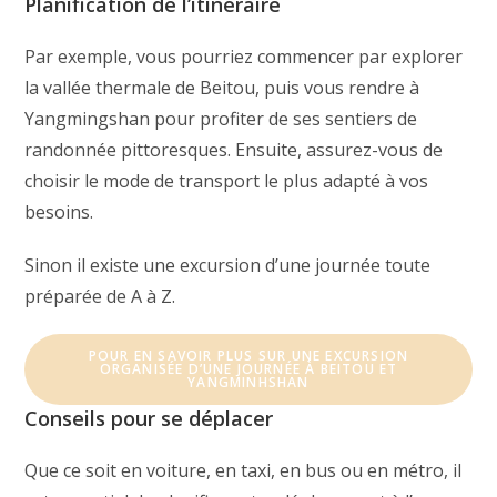
Planification de l’itinéraire
Par exemple, vous pourriez commencer par explorer
la vallée thermale de Beitou, puis vous rendre à
Yangmingshan pour profiter de ses sentiers de
randonnée pittoresques. Ensuite, assurez-vous de
choisir le mode de transport le plus adapté à vos
besoins.
Sinon il existe une excursion d’une journée toute
préparée de A à Z.
POUR EN SAVOIR PLUS SUR UNE EXCURSION
ORGANISÉE D’UNE JOURNÉE À BEITOU ET
YANGMINHSHAN
Conseils pour se déplacer
Que ce soit en voiture, en taxi, en bus ou en métro, il