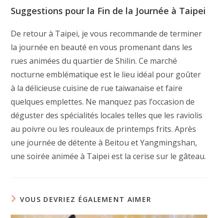
Suggestions pour la Fin de la Journée à Taipei
De retour à Taipei, je vous recommande de terminer
la journée en beauté en vous promenant dans les
rues animées du quartier de Shilin. Ce marché
nocturne emblématique est le lieu idéal pour goûter
à la délicieuse cuisine de rue taiwanaise et faire
quelques emplettes. Ne manquez pas l’occasion de
déguster des spécialités locales telles que les raviolis
au poivre ou les rouleaux de printemps frits. Après
une journée de détente à Beitou et Yangmingshan,
une soirée animée à Taipei est la cerise sur le gâteau.
VOUS DEVRIEZ ÉGALEMENT AIMER