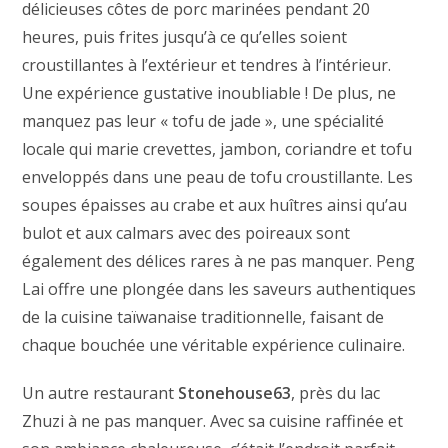
délicieuses côtes de porc marinées pendant 20
heures, puis frites jusqu’à ce qu’elles soient
croustillantes à l’extérieur et tendres à l’intérieur.
Une expérience gustative inoubliable ! De plus, ne
manquez pas leur « tofu de jade », une spécialité
locale qui marie crevettes, jambon, coriandre et tofu
enveloppés dans une peau de tofu croustillante. Les
soupes épaisses au crabe et aux huîtres ainsi qu’au
bulot et aux calmars avec des poireaux sont
également des délices rares à ne pas manquer. Peng
Lai offre une plongée dans les saveurs authentiques
de la cuisine taïwanaise traditionnelle, faisant de
chaque bouchée une véritable expérience culinaire.
Un autre restaurant
Stonehouse63
, près du lac
Zhuzi à ne pas manquer. Avec sa cuisine raffinée et