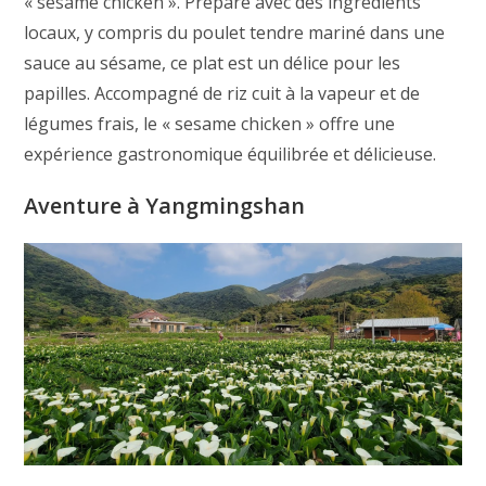
« sesame chicken ». Préparé avec des ingrédients
locaux, y compris du poulet tendre mariné dans une
sauce au sésame, ce plat est un délice pour les
papilles. Accompagné de riz cuit à la vapeur et de
légumes frais, le « sesame chicken » offre une
expérience gastronomique équilibrée et délicieuse.
Aventure à Yangmingshan