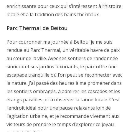
enrichissante pour ceux qui s’intéressent à l’histoire
locale et à la tradition des bains thermaux.
Parc Thermal de Beitou
Pour couronner ma journée à Beitou, je me suis
rendue au Parc Thermal, un véritable havre de paix
au cœur de la ville. Avec ses sentiers de randonnée
sinueux et ses jardins luxuriants, le parc offre une
escapade tranquille où l’on peut se reconnecter avec
la nature. J’ai passé des heures à me promener dans
les sentiers ombragés, à admirer les cascades et les
étangs paisibles, et à observer la faune locale. C’est
l’endroit idéal pour une pause relaxante loin de
l’agitation urbaine, et je recommande vivement aux
visiteurs de prendre le temps d’explorer ce joyau