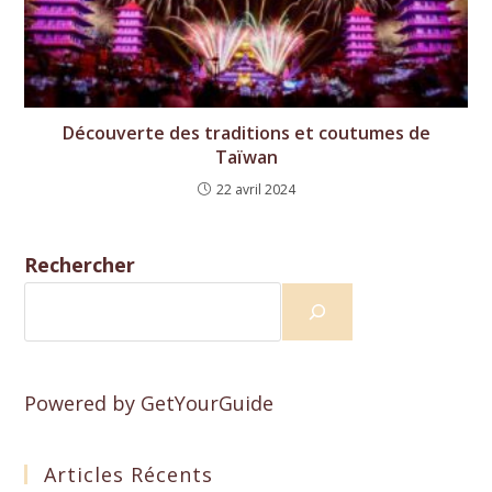
Découverte des traditions et coutumes de
Taïwan
22 avril 2024
Rechercher
Powered by
GetYourGuide
Articles Récents