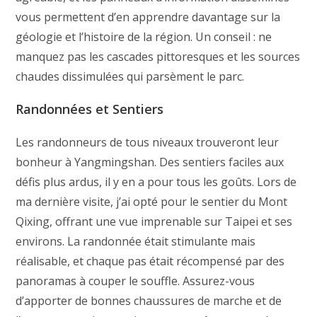
vous permettent d’en apprendre davantage sur la
géologie et l’histoire de la région. Un conseil : ne
manquez pas les cascades pittoresques et les sources
chaudes dissimulées qui parsèment le parc.
Randonnées et Sentiers
Les randonneurs de tous niveaux trouveront leur
bonheur à Yangmingshan. Des sentiers faciles aux
défis plus ardus, il y en a pour tous les goûts. Lors de
ma dernière visite, j’ai opté pour le sentier du Mont
Qixing, offrant une vue imprenable sur Taipei et ses
environs. La randonnée était stimulante mais
réalisable, et chaque pas était récompensé par des
panoramas à couper le souffle. Assurez-vous
d’apporter de bonnes chaussures de marche et de