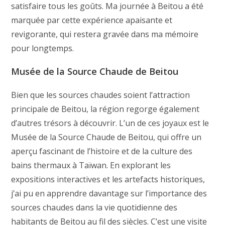
satisfaire tous les goûts. Ma journée à Beitou a été
marquée par cette expérience apaisante et
revigorante, qui restera gravée dans ma mémoire
pour longtemps.
Musée de la Source Chaude de Beitou
Bien que les sources chaudes soient l’attraction
principale de Beitou, la région regorge également
d’autres trésors à découvrir. L’un de ces joyaux est le
Musée de la Source Chaude de Beitou, qui offre un
aperçu fascinant de l’histoire et de la culture des
bains thermaux à Taïwan. En explorant les
expositions interactives et les artefacts historiques,
j’ai pu en apprendre davantage sur l’importance des
sources chaudes dans la vie quotidienne des
habitants de Beitou au fil des siècles. C’est une visite