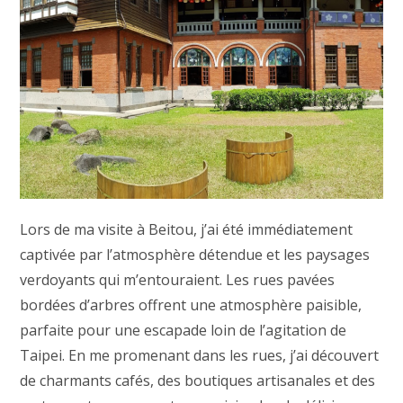
Lors de ma visite à Beitou, j’ai été immédiatement
captivée par l’atmosphère détendue et les paysages
verdoyants qui m’entouraient. Les rues pavées
bordées d’arbres offrent une atmosphère paisible,
parfaite pour une escapade loin de l’agitation de
Taipei. En me promenant dans les rues, j’ai découvert
de charmants cafés, des boutiques artisanales et des