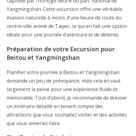
captivée par l’horloge fleurie du parc national de
Yangmingshan. Cette excursion offre une véritable
évasion naturelle à moins d’une heure de route du
centre-ville animé de Taipei, ce qui en fait une option
idéale pour une journée d’aventure et de détente.
Préparation de votre Excursion pour
Beitou et Yangmingshan
Planifier votre journée à Beitou et Yangmingshan
demande un peu de prévoyance, mais cela en vaut
largement la peine pour une expérience fluide et
mémorable. Tout d’abord, je recommande de dresser
un itinéraire détaillé en tenant compte des
attractions que vous souhaitez visiter et des activités
que vous aimeriez faire.