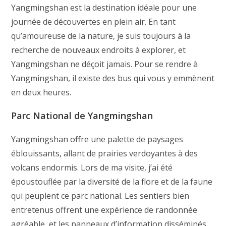
Yangmingshan est la destination idéale pour une
journée de découvertes en plein air. En tant
qu’amoureuse de la nature, je suis toujours à la
recherche de nouveaux endroits à explorer, et
Yangmingshan ne déçoit jamais. Pour se rendre à
Yangmingshan, il existe des bus qui vous y emmènent
en deux heures.
Parc National de Yangmingshan
Yangmingshan offre une palette de paysages
éblouissants, allant de prairies verdoyantes à des
volcans endormis. Lors de ma visite, j’ai été
époustouflée par la diversité de la flore et de la faune
qui peuplent ce parc national. Les sentiers bien
entretenus offrent une expérience de randonnée
agréable, et les panneaux d’information disséminés