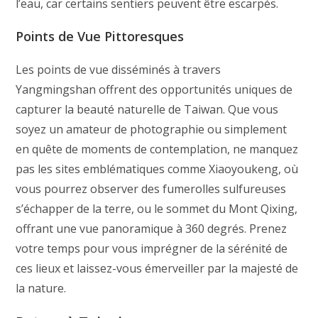
l’eau, car certains sentiers peuvent être escarpés.
Points de Vue Pittoresques
Les points de vue disséminés à travers
Yangmingshan offrent des opportunités uniques de
capturer la beauté naturelle de Taiwan. Que vous
soyez un amateur de photographie ou simplement
en quête de moments de contemplation, ne manquez
pas les sites emblématiques comme Xiaoyoukeng, où
vous pourrez observer des fumerolles sulfureuses
s’échapper de la terre, ou le sommet du Mont Qixing,
offrant une vue panoramique à 360 degrés. Prenez
votre temps pour vous imprégner de la sérénité de
ces lieux et laissez-vous émerveiller par la majesté de
la nature.