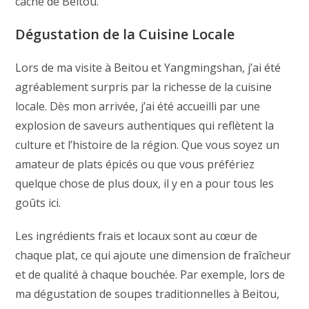
caché de Beitou.
Dégustation de la Cuisine Locale
Lors de ma visite à Beitou et Yangmingshan, j’ai été
agréablement surpris par la richesse de la cuisine
locale. Dès mon arrivée, j’ai été accueilli par une
explosion de saveurs authentiques qui reflètent la
culture et l’histoire de la région. Que vous soyez un
amateur de plats épicés ou que vous préfériez
quelque chose de plus doux, il y en a pour tous les
goûts ici.
Les ingrédients frais et locaux sont au cœur de
chaque plat, ce qui ajoute une dimension de fraîcheur
et de qualité à chaque bouchée. Par exemple, lors de
ma dégustation de soupes traditionnelles à Beitou,