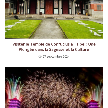
Visiter le Temple de Confucius à Taipei : Une
Plongée dans la Sagesse et la Culture
27 septembre 2024