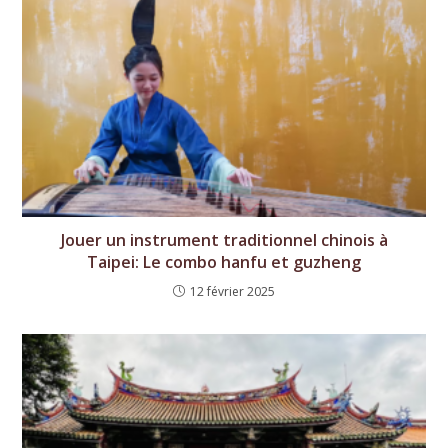
Jouer un instrument traditionnel chinois à
Taipei: Le combo hanfu et guzheng
12 février 2025