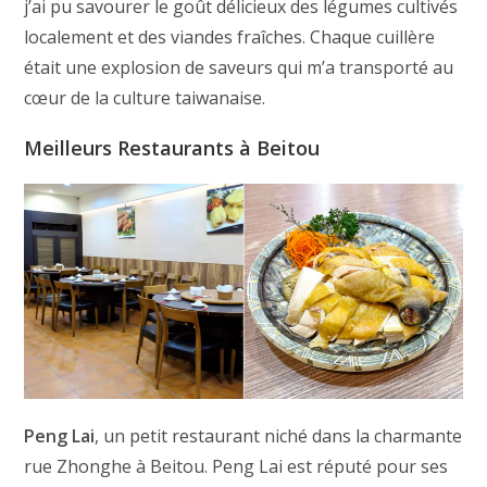
j’ai pu savourer le goût délicieux des légumes cultivés
localement et des viandes fraîches. Chaque cuillère
était une explosion de saveurs qui m’a transporté au
cœur de la culture taiwanaise.
Meilleurs Restaurants à Beitou
Peng Lai
, un petit restaurant niché dans la charmante
rue Zhonghe à Beitou. Peng Lai est réputé pour ses