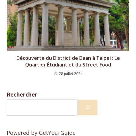
Découverte du District de Daan à Taipei : Le
Quartier Étudiant et du Street Food
28 juillet 2024
Rechercher
Powered by
GetYourGuide