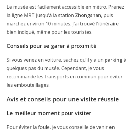
Le musée est facilement accessible en métro. Prenez
la ligne MRT jusqu’à la station
Zhongshan
, puis
marchez environ 10 minutes. J’ai trouvé l’itinéraire
bien indiqué, même pour les touristes.
Conseils pour se garer à proximité
Si vous venez en voiture, sachez qu’il y a un
parking
à
quelques pas du musée. Cependant, je vous
recommande les transports en commun pour éviter
les embouteillages.
Avis et conseils pour une visite réussie
Le meilleur moment pour visiter
Pour éviter la foule, je vous conseille de venir
en