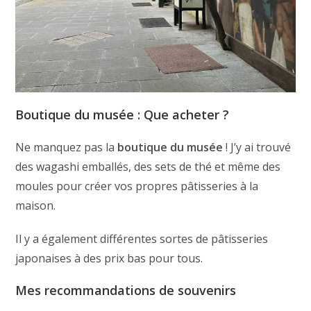
Boutique du musée : Que acheter ?
Ne manquez pas la
boutique du musée
! J’y ai trouvé
des wagashi emballés, des sets de thé et même des
moules pour créer vos propres pâtisseries à la
maison.
Il y a également différentes sortes de pâtisseries
japonaises à des prix bas pour tous.
Mes recommandations de souvenirs