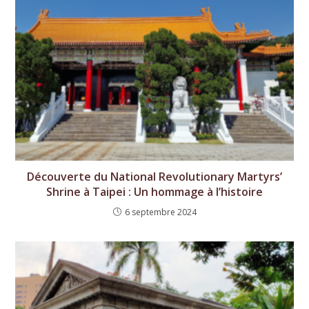
Découverte du National Revolutionary Martyrs’
Shrine à Taipei : Un hommage à l’histoire
6 septembre 2024