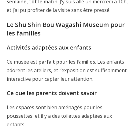
semaine, tôt le matin
. J’y suis allé un mercredi à 10h,
et j’ai pu profiter de la visite sans être pressé.
Le Shu Shin Bou Wagashi Museum pour
les familles
Activités adaptées aux enfants
Ce musée est
parfait pour les familles
. Les enfants
adorent les ateliers, et l’exposition est suffisamment
interactive pour capter leur attention.
Ce que les parents doivent savoir
Les espaces sont bien aménagés pour les
poussettes, et il y a des toilettes adaptées aux
enfants.