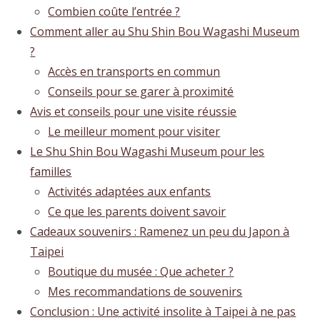
Combien coûte l’entrée ?
Comment aller au Shu Shin Bou Wagashi Museum
?
Accès en transports en commun
Conseils pour se garer à proximité
Avis et conseils pour une visite réussie
Le meilleur moment pour visiter
Le Shu Shin Bou Wagashi Museum pour les
familles
Activités adaptées aux enfants
Ce que les parents doivent savoir
Cadeaux souvenirs : Ramenez un peu du Japon à
Taipei
Boutique du musée : Que acheter ?
Mes recommandations de souvenirs
Conclusion : Une activité insolite à Taipei à ne pas