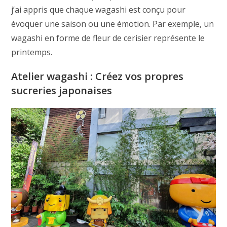
j’ai appris que chaque wagashi est conçu pour
évoquer une saison ou une émotion. Par exemple, un
wagashi en forme de fleur de cerisier représente le
printemps.
Atelier wagashi : Créez vos propres
sucreries japonaises