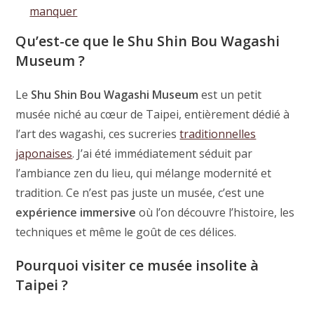
manquer
Qu’est-ce que le Shu Shin Bou Wagashi
Museum ?
Le
Shu Shin Bou Wagashi Museum
est un petit
musée niché au cœur de Taipei, entièrement dédié à
l’art des wagashi, ces sucreries
traditionnelles
japonaises
. J’ai été immédiatement séduit par
l’ambiance zen du lieu, qui mélange modernité et
tradition. Ce n’est pas juste un musée, c’est une
expérience immersive
où l’on découvre l’histoire, les
techniques et même le goût de ces délices.
Pourquoi visiter ce musée insolite à
Taipei ?