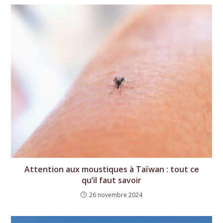
Attention aux moustiques à Taïwan : tout ce
qu’il faut savoir
26 novembre 2024