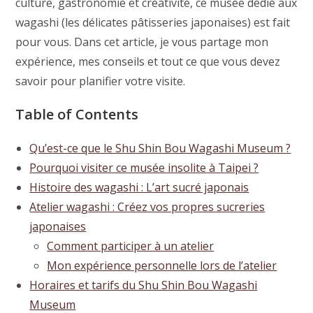
culture, gastronomie et créativité, ce musée dédié aux
wagashi (les délicates pâtisseries japonaises) est fait
pour vous. Dans cet article, je vous partage mon
expérience, mes conseils et tout ce que vous devez
savoir pour planifier votre visite.
Table of Contents
Qu’est-ce que le Shu Shin Bou Wagashi Museum ?
Pourquoi visiter ce musée insolite à Taipei ?
Histoire des wagashi : L’art sucré japonais
Atelier wagashi : Créez vos propres sucreries
japonaises
Comment participer à un atelier
Mon expérience personnelle lors de l’atelier
Horaires et tarifs du Shu Shin Bou Wagashi
Museum