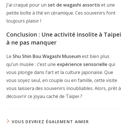
J’ai craqué pour un
set de wagashi assortis
et une
petite boîte à thé en céramique. Ces souvenirs font
toujours plaisir !
Conclusion : Une activité insolite à Taipei
à ne pas manquer
Le
Shu Shin Bou Wagashi Museum
est bien plus
qu’un musée : c’est une
expérience sensorielle
qui
vous plonge dans l’art et la culture japonaise. Que
vous soyez seul, en couple ou en famille, cette visite
vous laissera des souvenirs inoubliables. Alors, prêt à
découvrir ce joyau caché de Taipei ?
VOUS DEVRIEZ ÉGALEMENT AIMER