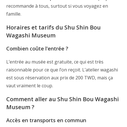
recommande à tous, surtout si vous voyagez en
famille.
Horaires et tarifs du Shu Shin Bou
Wagashi Museum
Combien coûte l’entrée ?
L’entrée au musée est gratuite, ce qui est très
raisonnable pour ce que l’on reçoit. L’atelier wagashi
est sous réservation aux prix de 200 TWD, mais ça
vaut vraiment le coup.
Comment aller au Shu Shin Bou Wagashi
Museum ?
Accès en transports en commun