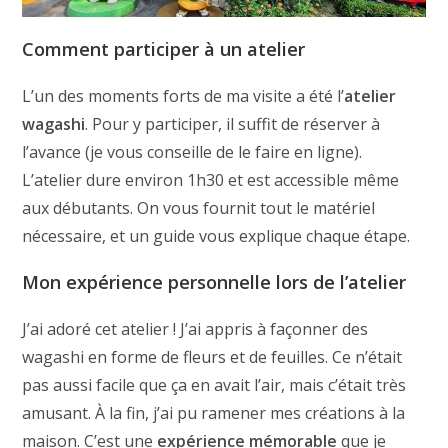
Comment participer à un atelier
L’un des moments forts de ma visite a été l’
atelier
wagashi
. Pour y participer, il suffit de réserver à
l’avance (je vous conseille de le faire en ligne).
L’atelier dure environ 1h30 et est accessible même
aux débutants. On vous fournit tout le matériel
nécessaire, et un guide vous explique chaque étape.
Mon expérience personnelle lors de l’atelier
J’ai adoré cet atelier ! J’ai appris à façonner des
wagashi en forme de fleurs et de feuilles. Ce n’était
pas aussi facile que ça en avait l’air, mais c’était très
amusant. À la fin, j’ai pu ramener mes créations à la
maison. C’est une
expérience mémorable
que je