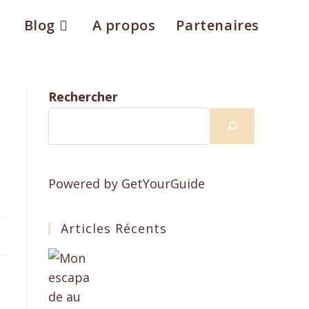
Blog
A propos
Partenaires
Rechercher
Powered by
GetYourGuide
Articles Récents