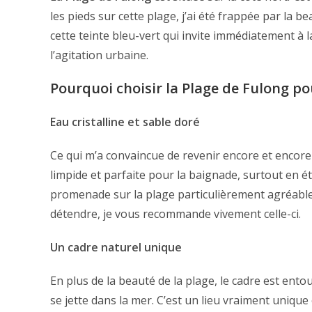
les pieds sur cette plage, j’ai été frappée par la be
cette teinte bleu-vert qui invite immédiatement à 
l’agitation urbaine.
Pourquoi choisir la Plage de Fulong po
Eau cristalline et sable doré
Ce qui m’a convaincue de revenir encore et encor
limpide et parfaite pour la baignade, surtout en 
promenade sur la plage particulièrement agréable
détendre, je vous recommande vivement celle-ci.
Un cadre naturel unique
En plus de la beauté de la plage, le cadre est ent
se jette dans la mer. C’est un lieu vraiment unique 