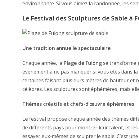
environnante. Si vous aimez la randonnée, les sent
Le Festival des Sculptures de Sable à 
Une tradition annuelle spectaculaire
Chaque année, la
Plage de Fulong
se transforme 
événement à ne pas manquer si vous êtes dans la r
certaines faisant plusieurs mètres de hauteur e
célèbres. Les sculptures sont éphémères, mais ell
Thèmes créatifs et chefs-d’œuvre éphémères
Le festival propose chaque année des thèmes différ
de différents pays pour montrer leur talent, et le
essayer eux-mêmes de sculpter le sable. C’est une e