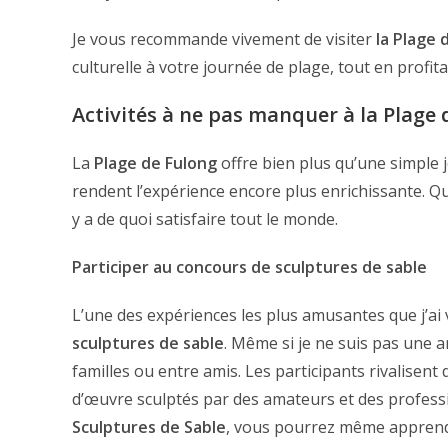
Je vous recommande vivement de visiter
la Plage 
culturelle à votre journée de plage, tout en profit
Activités à ne pas manquer à la Plage 
La
Plage de Fulong
offre bien plus qu’une simple j
rendent l’expérience encore plus enrichissante. Q
y a de quoi satisfaire tout le monde.
Participer au concours de sculptures de sable
L’une des expériences les plus amusantes que j’ai
sculptures de sable
. Même si je ne suis pas une art
familles ou entre amis. Les participants rivalisent d
d’œuvre sculptés par des amateurs et des professi
Sculptures de Sable
, vous pourrez même apprendr