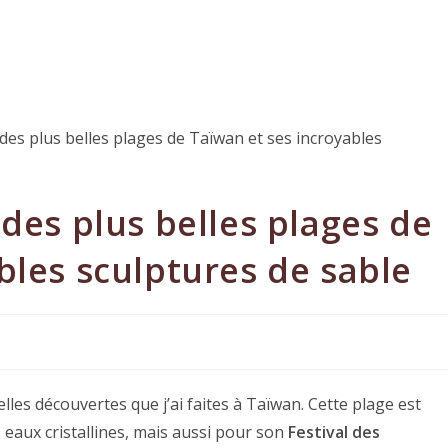
 des plus belles plages de
bles sculptures de sable
elles découvertes que j’ai faites à Taïwan. Cette plage est
eaux cristallines, mais aussi pour son
Festival des