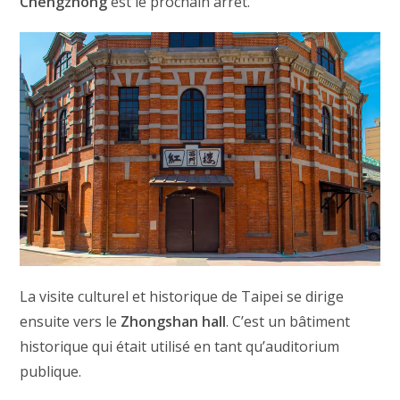
Chengzhong
est le prochain arrêt.
La visite culturel et historique de Taipei se dirige
ensuite vers le
Zhongshan hall
. C’est un bâtiment
historique qui était utilisé en tant qu’auditorium
publique.