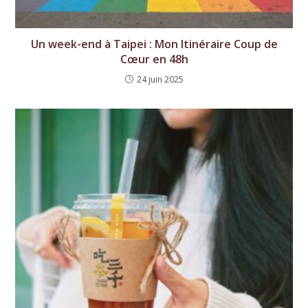
Un week-end à Taipei : Mon Itinéraire Coup de
Cœur en 48h
24 juin 2025