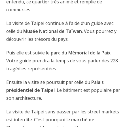
entendu, ce quartier très animé et remplie de
commerces.
La visite de Taipei continue à l’aide d’un guide avec
celle du
Musée National de Taïwan
. Vous pourrez y
découvrir les trésors du pays.
Puis elle est suivie le
parc du Mémorial de la Paix
.
Votre guide prendra la temps de vous parler des 228
tragédies représentées.
Ensuite la visite se poursuit par celle du
Palais
présidentiel de Taipei
. Le bâtiment est populaire par
son architecture.
La visite de Taipei sans passer par les street markets
est interdite. C’est pourquoi le
marché de