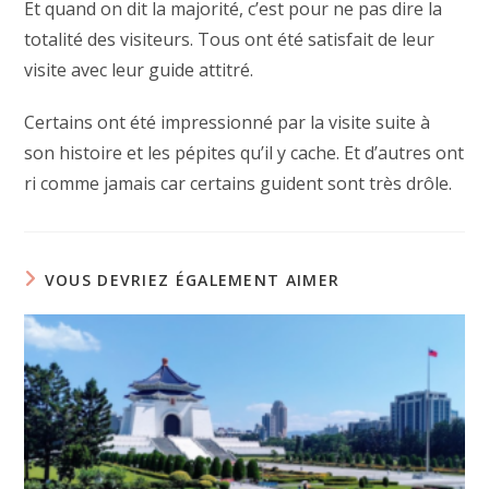
Et quand on dit la majorité, c’est pour ne pas dire la
totalité des visiteurs. Tous ont été satisfait de leur
visite avec leur guide attitré.
Certains ont été impressionné par la visite suite à
son histoire et les pépites qu’il y cache. Et d’autres ont
ri comme jamais car certains guident sont très drôle.
VOUS DEVRIEZ ÉGALEMENT AIMER