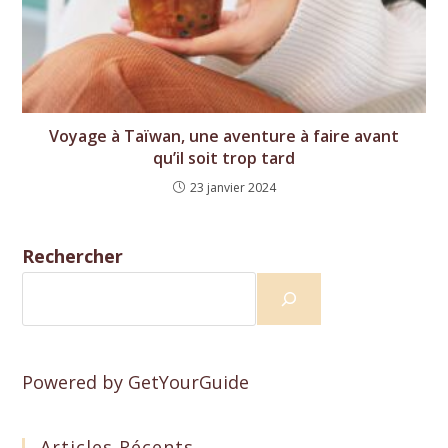
Voyage à Taïwan, une aventure à faire avant
qu’il soit trop tard
23 janvier 2024
Rechercher
Powered by
GetYourGuide
Articles Récents