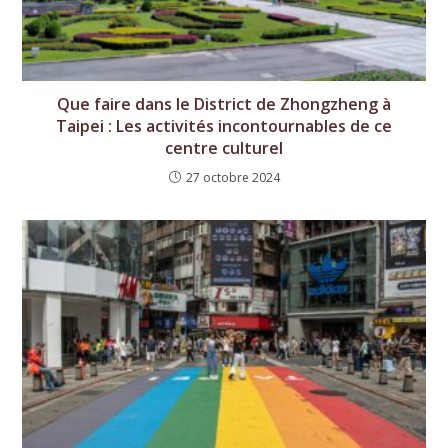
Que faire dans le District de Zhongzheng à
Taipei : Les activités incontournables de ce
centre culturel
27 octobre 2024