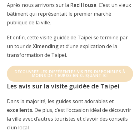
Après nous arrivons sur la
Red House
. C’est un vieux
bâtiment qui représentait le premier marché
publique de la ville.
Et enfin, cette visite guidée de Taipei se termine par
un tour de
Ximending
et d’une explication de la
transformation de Taipei.
DÉCOUVREZ LES DIFFÉRENTES VISITES DISPONIBLES À
MOINS DE 1 EUROS EN CLIQUANT ICI
Les avis sur la visite guidée de Taipei
Dans la majorité, les guides sont adorables et
excellents
. De plus, c’est l’occasion idéal de découvrir
la ville avec d’autres touristes et d’avoir des conseils
d’un local.