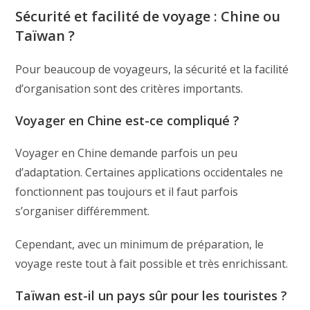
Sécurité et facilité de voyage : Chine ou
Taïwan ?
Pour beaucoup de voyageurs, la sécurité et la facilité
d’organisation sont des critères importants.
Voyager en Chine est-ce compliqué ?
Voyager en Chine demande parfois un peu
d’adaptation. Certaines applications occidentales ne
fonctionnent pas toujours et il faut parfois
s’organiser différemment.
Cependant, avec un minimum de préparation, le
voyage reste tout à fait possible et très enrichissant.
Taïwan est-il un pays sûr pour les touristes ?