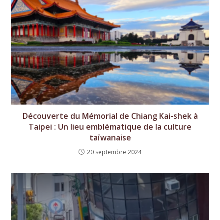
Découverte du Mémorial de Chiang Kai-shek à
Taipei : Un lieu emblématique de la culture
taïwanaise
20 septembre 2024