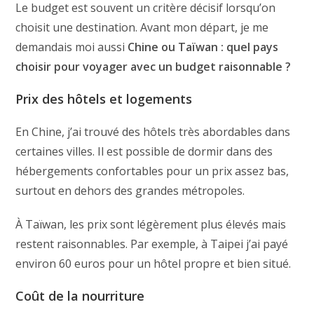
Le budget est souvent un critère décisif lorsqu’on
choisit une destination. Avant mon départ, je me
demandais moi aussi
Chine ou Taïwan : quel pays
choisir pour voyager avec un budget raisonnable ?
Prix des hôtels et logements
En Chine, j’ai trouvé des hôtels très abordables dans
certaines villes. Il est possible de dormir dans des
hébergements confortables pour un prix assez bas,
surtout en dehors des grandes métropoles.
À Taïwan, les prix sont légèrement plus élevés mais
restent raisonnables. Par exemple, à Taipei j’ai payé
environ 60 euros pour un hôtel propre et bien situé.
Coût de la nourriture