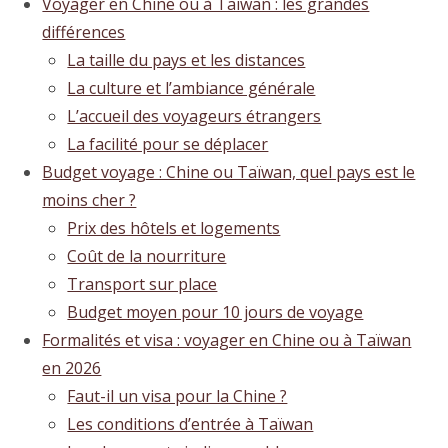
Voyager en Chine ou à Taïwan : les grandes
différences
La taille du pays et les distances
La culture et l’ambiance générale
L’accueil des voyageurs étrangers
La facilité pour se déplacer
Budget voyage : Chine ou Taïwan, quel pays est le
moins cher ?
Prix des hôtels et logements
Coût de la nourriture
Transport sur place
Budget moyen pour 10 jours de voyage
Formalités et visa : voyager en Chine ou à Taïwan
en 2026
Faut-il un visa pour la Chine ?
Les conditions d’entrée à Taïwan