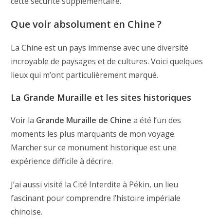
cette sécurité supplémentaire.
Que voir absolument en Chine ?
La Chine est un pays immense avec une diversité
incroyable de paysages et de cultures. Voici quelques
lieux qui m’ont particulièrement marqué.
La Grande Muraille et les sites historiques
Voir la
Grande Muraille de Chine
a été l’un des
moments les plus marquants de mon voyage.
Marcher sur ce monument historique est une
expérience difficile à décrire.
J’ai aussi visité la Cité Interdite à Pékin, un lieu
fascinant pour comprendre l’histoire impériale
chinoise.