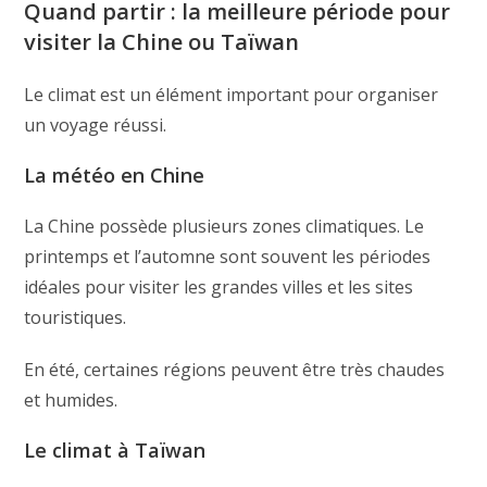
Quand partir : la meilleure période pour
visiter la Chine ou Taïwan
Le climat est un élément important pour organiser
un voyage réussi.
La météo en Chine
La Chine possède plusieurs zones climatiques. Le
printemps et l’automne sont souvent les périodes
idéales pour visiter les grandes villes et les sites
touristiques.
En été, certaines régions peuvent être très chaudes
et humides.
Le climat à Taïwan