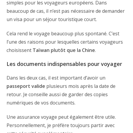
simples pour les voyageurs européens. Dans
beaucoup de cas, il n’est pas nécessaire de demander
un visa pour un séjour touristique court.
Cela rend le voyage beaucoup plus spontané. C’est
l’une des raisons pour lesquelles certains voyageurs
choisissent
Taïwan plutôt que la Chine
.
Les documents indispensables pour voyager
Dans les deux cas, il est important d’avoir un
passeport valide
plusieurs mois après la date de
retour. Je conseille aussi de garder des copies
numériques de vos documents.
Une assurance voyage peut également être utile.
Personnellement, je préfère toujours partir avec