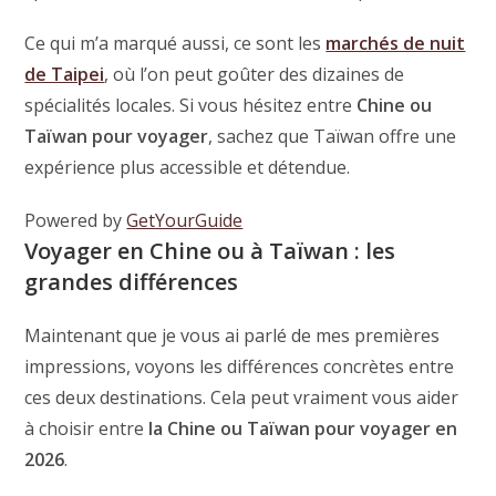
Ce qui m’a marqué aussi, ce sont les
marchés de nuit
de Taipei
, où l’on peut goûter des dizaines de
spécialités locales. Si vous hésitez entre
Chine ou
Taïwan pour voyager
, sachez que Taïwan offre une
expérience plus accessible et détendue.
Powered by
GetYourGuide
Voyager en Chine ou à Taïwan : les
grandes différences
Maintenant que je vous ai parlé de mes premières
impressions, voyons les différences concrètes entre
ces deux destinations. Cela peut vraiment vous aider
à choisir entre
la Chine ou Taïwan pour voyager en
2026
.