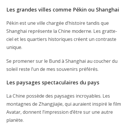
Les grandes villes comme Pékin ou Shanghai
Pékin est une ville chargée d’histoire tandis que
Shanghai représente la Chine moderne. Les gratte-
ciel et les quartiers historiques créent un contraste
unique.
Se promener sur le Bund à Shanghai au coucher du
soleil reste l’un de mes souvenirs préférés.
Les paysages spectaculaires du pays
La Chine possède des paysages incroyables. Les
montagnes de Zhangjiajie, qui auraient inspiré le film
Avatar, donnent l’impression d’être sur une autre
planète.