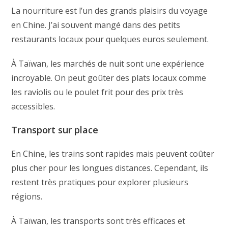
La nourriture est l’un des grands plaisirs du voyage
en Chine. J’ai souvent mangé dans des petits
restaurants locaux pour quelques euros seulement.
À Taïwan, les marchés de nuit sont une expérience
incroyable. On peut goûter des plats locaux comme
les raviolis ou le poulet frit pour des prix très
accessibles.
Transport sur place
En Chine, les trains sont rapides mais peuvent coûter
plus cher pour les longues distances. Cependant, ils
restent très pratiques pour explorer plusieurs
régions.
À Taïwan, les transports sont très efficaces et