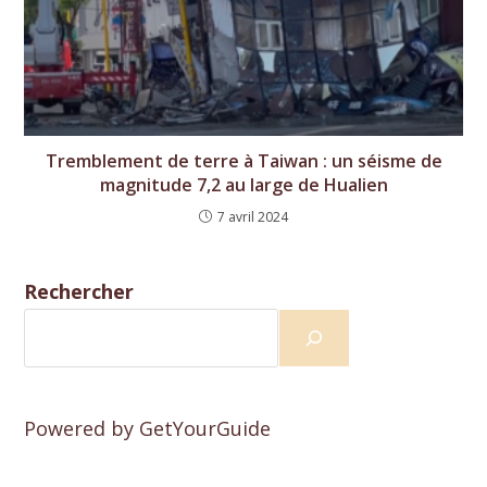
Tremblement de terre à Taiwan : un séisme de
magnitude 7,2 au large de Hualien
7 avril 2024
Rechercher
Powered by
GetYourGuide