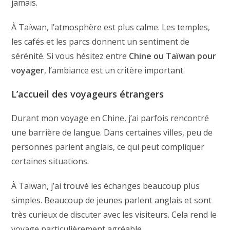
jamais.
À Taïwan, l’atmosphère est plus calme. Les temples,
les cafés et les parcs donnent un sentiment de
sérénité. Si vous hésitez entre
Chine ou Taïwan pour
voyager
, l’ambiance est un critère important.
L’accueil des voyageurs étrangers
Durant mon voyage en Chine, j’ai parfois rencontré
une barrière de langue. Dans certaines villes, peu de
personnes parlent anglais, ce qui peut compliquer
certaines situations.
À Taïwan, j’ai trouvé les échanges beaucoup plus
simples. Beaucoup de jeunes parlent anglais et sont
très curieux de discuter avec les visiteurs. Cela rend le
voyage particulièrement agréable.