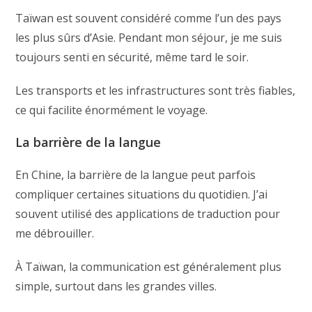
Taïwan est souvent considéré comme l’un des pays
les plus sûrs d’Asie. Pendant mon séjour, je me suis
toujours senti en sécurité, même tard le soir.
Les transports et les infrastructures sont très fiables,
ce qui facilite énormément le voyage.
La barrière de la langue
En Chine, la barrière de la langue peut parfois
compliquer certaines situations du quotidien. J’ai
souvent utilisé des applications de traduction pour
me débrouiller.
À Taïwan, la communication est généralement plus
simple, surtout dans les grandes villes.