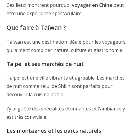
Ces lieux montrent pourquoi
voyager en Chine
peut
être une expérience spectaculaire.
Que faire à Taïwan ?
Taïwan est une destination idéale pour les voyageurs
qui aiment combiner nature, culture et gastronomie.
Taipei et ses marchés de nuit
Taipei est une ville vibrante et agréable. Les marchés
de nuit comme celui de Shilin sont parfaits pour
découvrir la cuisine locale.
J’y ai goûté des spécialités étonnantes et l’ambiance y
est très conviviale.
Les montagnes et les parcs naturels