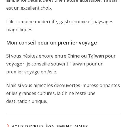
est un excellent choix.
L’île combine modernité, gastronomie et paysages
magnifiques.
Mon conseil pour un premier voyage
Si vous hésitez encore entre
Chine ou Taïwan pour
voyager
, je conseille souvent Taïwan pour un
premier voyage en Asie.
Mais si vous aimez les découvertes impressionnantes
et les grandes cultures, la Chine reste une
destination unique.
VOUS DEVRIEZ ÉGALEMENT AIMER