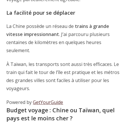
La facilité pour se déplacer
La Chine possède un réseau de
trains à grande
vitesse impressionnant
. J’ai parcouru plusieurs
centaines de kilomètres en quelques heures
seulement.
À Taïwan, les transports sont aussi très efficaces. Le
train qui fait le tour de l’île est pratique et les métros
des grandes villes sont faciles à utiliser pour les
voyageurs.
Powered by
GetYourGuide
Budget voyage : Chine ou Taïwan, quel
pays est le moins cher ?