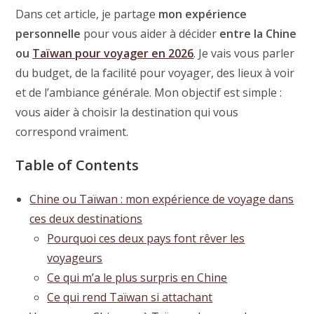
Dans cet article, je partage
mon expérience
personnelle
pour vous aider à décider
entre la Chine
ou
Taïwan pour voyager en 2026
. Je vais vous parler
du budget, de la facilité pour voyager, des lieux à voir
et de l’ambiance générale. Mon objectif est simple :
vous aider à choisir la destination qui vous
correspond vraiment.
Table of Contents
Chine ou Taïwan : mon expérience de voyage dans
ces deux destinations
Pourquoi ces deux pays font rêver les
voyageurs
Ce qui m’a le plus surpris en Chine
Ce qui rend Taïwan si attachant