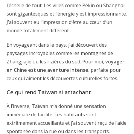
l’échelle de tout. Les villes comme Pékin ou Shanghai
sont gigantesques et l’énergie y est impressionnante.
J’ai souvent eu l’impression d’être au cœur d’un
monde totalement différent.
En voyageant dans le pays, j’ai découvert des
paysages incroyables comme les montagnes de
Zhangjiajie ou les rizières du sud. Pour moi,
voyager
en Chine est une aventure intense
, parfaite pour
ceux qui aiment les découvertes culturelles fortes.
Ce qui rend Taïwan si attachant
À l’inverse, Taïwan m’a donné une sensation
immédiate de facilité. Les habitants sont
extrêmement accueillants et j’ai souvent reçu de l’aide
spontanée dans la rue ou dans les transports.