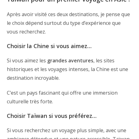
Après avoir visité ces deux destinations, je pense que
le choix dépend surtout du type d’expérience que
vous recherchez.
Choisir la Chine si vous aimez…
Si vous aimez les
grandes aventures
, les sites
historiques et les voyages intenses, la Chine est une
destination incroyable.
C’est un pays fascinant qui offre une immersion
culturelle très forte.
Choisir Taïwan si vous préférez…
Si vous recherchez un voyage plus simple, avec une
ambiance détendue et une nature accessible, Taïwan