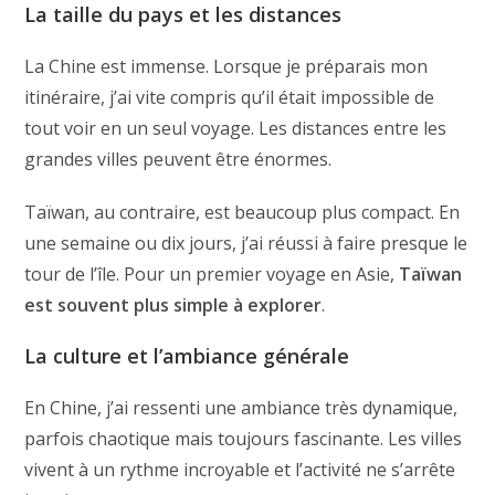
La taille du pays et les distances
La Chine est immense. Lorsque je préparais mon
itinéraire, j’ai vite compris qu’il était impossible de
tout voir en un seul voyage. Les distances entre les
grandes villes peuvent être énormes.
Taïwan, au contraire, est beaucoup plus compact. En
une semaine ou dix jours, j’ai réussi à faire presque le
tour de l’île. Pour un premier voyage en Asie,
Taïwan
est souvent plus simple à explorer
.
La culture et l’ambiance générale
En Chine, j’ai ressenti une ambiance très dynamique,
parfois chaotique mais toujours fascinante. Les villes
vivent à un rythme incroyable et l’activité ne s’arrête