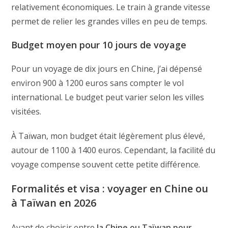
relativement économiques. Le train à grande vitesse
permet de relier les grandes villes en peu de temps.
Budget moyen pour 10 jours de voyage
Pour un voyage de dix jours en Chine, j’ai dépensé
environ 900 à 1200 euros sans compter le vol
international. Le budget peut varier selon les villes
visitées.
À Taïwan, mon budget était légèrement plus élevé,
autour de 1100 à 1400 euros. Cependant, la facilité du
voyage compense souvent cette petite différence.
Formalités et visa : voyager en Chine ou
à Taïwan en 2026
Avant de choisir entre
la Chine ou Taïwan pour