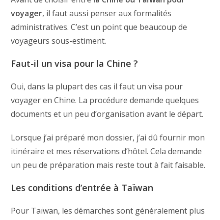
voyager
, il faut aussi penser aux formalités
administratives. C’est un point que beaucoup de
voyageurs sous-estiment.
Faut-il un visa pour la Chine ?
Oui, dans la plupart des cas il faut un visa pour
voyager en Chine. La procédure demande quelques
documents et un peu d’organisation avant le départ.
Lorsque j’ai préparé mon dossier, j’ai dû fournir mon
itinéraire et mes réservations d’hôtel. Cela demande
un peu de préparation mais reste tout à fait faisable.
Les conditions d’entrée à Taïwan
Pour Taïwan, les démarches sont généralement plus