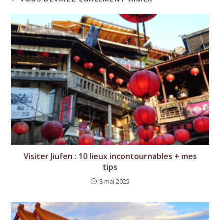
Visiter Jiufen : 10 lieux incontournables + mes
tips
8 mai 2025