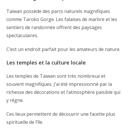
Taïwan possède des parcs naturels magnifiques
comme Taroko Gorge. Les falaises de marbre et les
sentiers de randonnée offrent des paysages
spectaculaires.
C’est un endroit parfait pour les amateurs de nature.
Les temples et la culture locale
Les temples de Taïwan sont très nombreux et
souvent magnifiques. J’ai été impressionné par la
richesse des décorations et l’atmosphère paisible qui
y règne.
Ces lieux permettent de découvrir une facette plus
spirituelle de l’île.