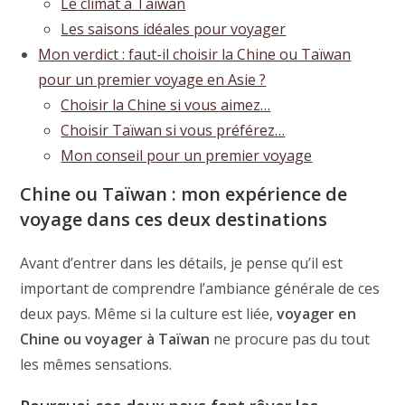
Le climat à Taïwan
Les saisons idéales pour voyager
Mon verdict : faut-il choisir la Chine ou Taïwan
pour un premier voyage en Asie ?
Choisir la Chine si vous aimez…
Choisir Taïwan si vous préférez…
Mon conseil pour un premier voyage
Chine ou Taïwan : mon expérience de
voyage dans ces deux destinations
Avant d’entrer dans les détails, je pense qu’il est
important de comprendre l’ambiance générale de ces
deux pays. Même si la culture est liée,
voyager en
Chine ou voyager à Taïwan
ne procure pas du tout
les mêmes sensations.