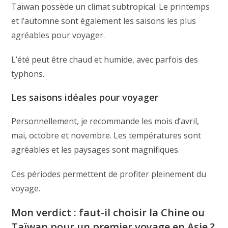
Taïwan possède un climat subtropical. Le printemps
et l’automne sont également les saisons les plus
agréables pour voyager.
L’été peut être chaud et humide, avec parfois des
typhons.
Les saisons idéales pour voyager
Personnellement, je recommande les mois d’avril,
mai, octobre et novembre. Les températures sont
agréables et les paysages sont magnifiques.
Ces périodes permettent de profiter pleinement du
voyage.
Mon verdict : faut-il choisir la Chine ou
Taïwan pour un premier voyage en Asie ?