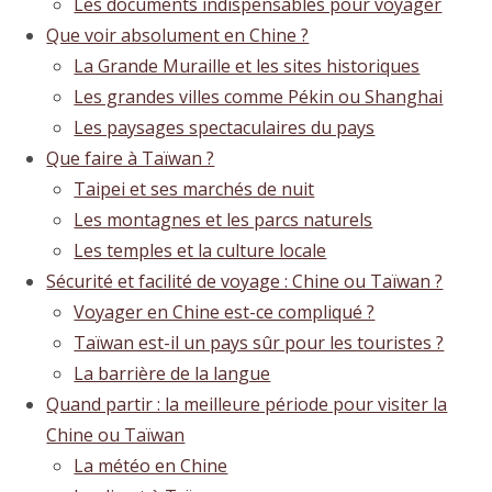
Les documents indispensables pour voyager
Que voir absolument en Chine ?
La Grande Muraille et les sites historiques
Les grandes villes comme Pékin ou Shanghai
Les paysages spectaculaires du pays
Que faire à Taïwan ?
Taipei et ses marchés de nuit
Les montagnes et les parcs naturels
Les temples et la culture locale
Sécurité et facilité de voyage : Chine ou Taïwan ?
Voyager en Chine est-ce compliqué ?
Taïwan est-il un pays sûr pour les touristes ?
La barrière de la langue
Quand partir : la meilleure période pour visiter la
Chine ou Taïwan
La météo en Chine