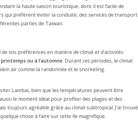
ndant la haute saison touristique, donc il est facile de
s qui préfèrent éviter la conduite, des services de transport
férentes parties de Taiwan.
de vos préférences en matière de climat et d’activités.
u
printemps ou à l’automne
. Durant ces périodes, le climat
 plein air comme la randonnée et le snorkeling.
isiter Lambai, bien que les températures peuvent être
 aussi le moment idéal pour profiter des plages et des
ais toujours agréable grâce au climat subtropical. J’ai trouvé
quelque chose à faire sur cette île magnifique.