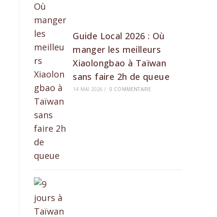
Guide Local 2026 : Où
manger les meilleurs
Xiaolongbao à Taïwan
sans faire 2h de queue
14 MAI 2026
/
0 COMMENTAIRE