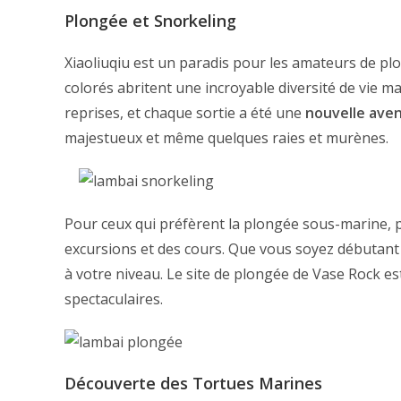
Plongée et Snorkeling
Xiaoliuqiu est un paradis pour les amateurs de plon
colorés abritent une incroyable diversité de vie mar
reprises, et chaque sortie a été une
nouvelle ave
majestueux et même quelques raies et murènes.
Pour ceux qui préfèrent la plongée sous-marine, p
excursions et des cours. Que vous soyez débutant
à votre niveau. Le site de plongée de Vase Rock 
spectaculaires.
Découverte des Tortues Marines