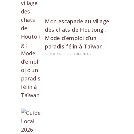
Mon escapade au village
des chats de Houtong :
Mode d’emploi d’un
paradis félin à Taïwan
19 MAI 2026
/
0 COMMENTAIRE