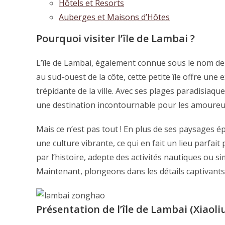
Hôtels et Resorts
Auberges et Maisons d’Hôtes
Pourquoi visiter l’île de Lambai ?
L’île de Lambai, également connue sous le nom de 
au sud-ouest de la côte, cette petite île offre une
trépidante de la ville. Avec ses plages paradisiaque
une destination incontournable pour les amoureux
Mais ce n’est pas tout ! En plus de ses paysages é
une culture vibrante, ce qui en fait un lieu parfa
par l’histoire, adepte des activités nautiques ou 
Maintenant, plongeons dans les détails captivants
Présentation de l’île de Lambai (Xiaoli