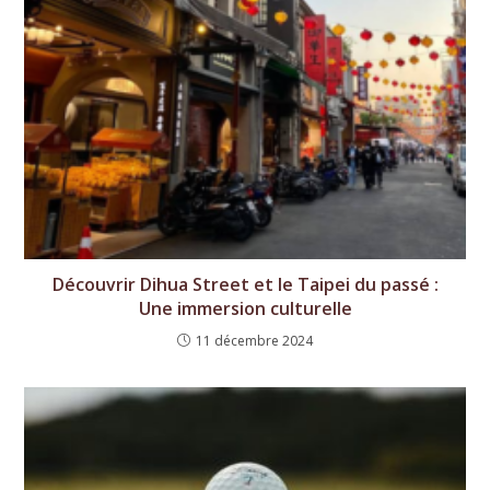
Découvrir Dihua Street et le Taipei du passé :
Une immersion culturelle
11 décembre 2024