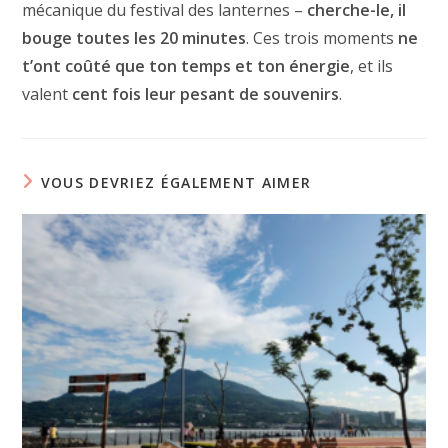
mécanique du festival des lanternes –
cherche-le, il
bouge toutes les 20 minutes
. Ces trois moments
ne
t’ont coûté que ton temps et ton énergie
, et ils
valent
cent fois leur pesant de souvenirs
.
VOUS DEVRIEZ ÉGALEMENT AIMER