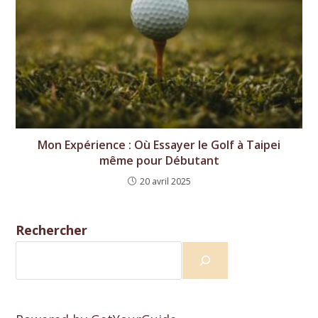
Mon Expérience : Où Essayer le Golf à Taipei
même pour Débutant
20 avril 2025
Rechercher