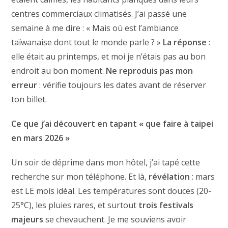
centres commerciaux climatisés. J’ai passé une
semaine à me dire : « Mais où est l’ambiance
taïwanaise dont tout le monde parle ? »
La réponse
:
elle était au printemps, et moi je n’étais pas au bon
endroit au bon moment.
Ne reproduis pas mon
erreur
: vérifie toujours les dates avant de réserver
ton billet.
Ce que j’ai découvert en tapant « que faire à taipei
en mars 2026 »
Un soir de déprime dans mon hôtel, j’ai tapé cette
recherche sur mon téléphone. Et là,
révélation
: mars
est LE mois idéal. Les températures sont douces (20-
25°C), les pluies rares, et surtout
trois festivals
majeurs
se chevauchent. Je me souviens avoir