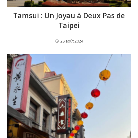
Tamsui : Un Joyau à Deux Pas de
Taipei
28 août 2024