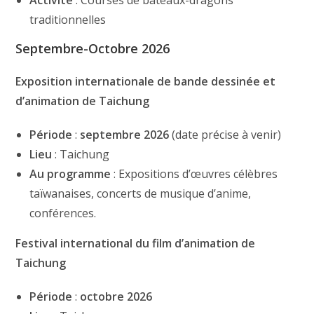
traditionnelles
Septembre-Octobre 2026
Exposition internationale de bande dessinée et
d’animation de Taichung
Période
:
septembre 2026
(date précise à venir)
Lieu
: Taichung
Au programme
: Expositions d’œuvres célèbres
taïwanaises, concerts de musique d’anime,
conférences.
Festival international du film d’animation de
Taichung
Période
:
octobre 2026