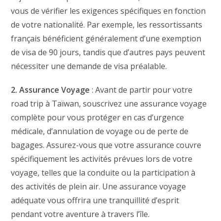
vous de vérifier les exigences spécifiques en fonction
de votre nationalité. Par exemple, les ressortissants
français bénéficient généralement d’une exemption
de visa de 90 jours, tandis que d’autres pays peuvent
nécessiter une demande de visa préalable.
2. Assurance Voyage
: Avant de partir pour votre
road trip à Taïwan, souscrivez une assurance voyage
complète pour vous protéger en cas d’urgence
médicale, d’annulation de voyage ou de perte de
bagages. Assurez-vous que votre assurance couvre
spécifiquement les activités prévues lors de votre
voyage, telles que la conduite ou la participation à
des activités de plein air. Une assurance voyage
adéquate vous offrira une tranquillité d’esprit
pendant votre aventure à travers l’île.