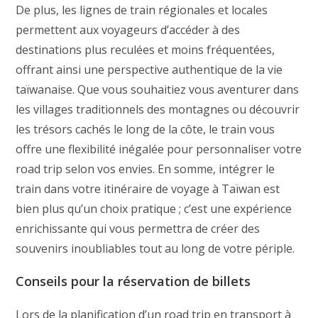
De plus, les lignes de train régionales et locales
permettent aux voyageurs d’accéder à des
destinations plus reculées et moins fréquentées,
offrant ainsi une perspective authentique de la vie
taïwanaise. Que vous souhaitiez vous aventurer dans
les villages traditionnels des montagnes ou découvrir
les trésors cachés le long de la côte, le train vous
offre une flexibilité inégalée pour personnaliser votre
road trip selon vos envies. En somme, intégrer le
train dans votre itinéraire de voyage à Taïwan est
bien plus qu’un choix pratique ; c’est une expérience
enrichissante qui vous permettra de créer des
souvenirs inoubliables tout au long de votre périple.
Conseils pour la réservation de billets
Lors de la planification d’un road trip en transport à