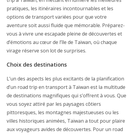
trip à Taïwan, en mettant en lumière les meilleures
pratiques, les itinéraires incontournables et les
options de transport variées pour que votre
aventure soit aussi fluide que mémorable. Préparez-
vous à vivre une escapade pleine de découvertes et
d’émotions au cœur de l’île de Taïwan, où chaque
virage réserve son lot de surprises.
Choix des destinations
L’un des aspects les plus excitants de la planification
d’un road trip en transport à Taïwan est la multitude
de destinations magnifiques qui s’offrent à vous. Que
vous soyez attiré par les paysages côtiers
pittoresques, les montagnes majestueuses ou les
villes historiques animées, Taïwan a tout pour plaire
aux voyageurs avides de découvertes. Pour un road