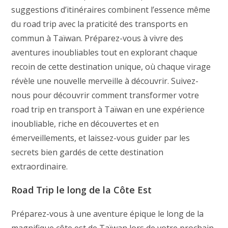
suggestions d’itinéraires combinent l’essence même
du road trip avec la praticité des transports en
commun à Taïwan. Préparez-vous à vivre des
aventures inoubliables tout en explorant chaque
recoin de cette destination unique, où chaque virage
révèle une nouvelle merveille à découvrir. Suivez-
nous pour découvrir comment transformer votre
road trip en transport à Taïwan en une expérience
inoubliable, riche en découvertes et en
émerveillements, et laissez-vous guider par les
secrets bien gardés de cette destination
extraordinaire.
Road Trip le long de la Côte Est
Préparez-vous à une aventure épique le long de la
magnifique côte est de Taïwan lors de votre prochain