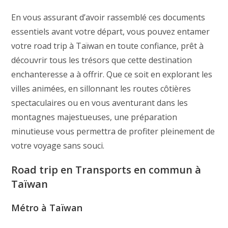
En vous assurant d’avoir rassemblé ces documents
essentiels avant votre départ, vous pouvez entamer
votre road trip à Taïwan en toute confiance, prêt à
découvrir tous les trésors que cette destination
enchanteresse a à offrir. Que ce soit en explorant les
villes animées, en sillonnant les routes côtières
spectaculaires ou en vous aventurant dans les
montagnes majestueuses, une préparation
minutieuse vous permettra de profiter pleinement de
votre voyage sans souci.
Road trip en Transports en commun à
Taïwan
Métro à Taïwan