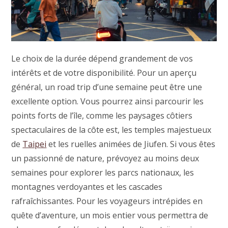
Le choix de la durée dépend grandement de vos
intérêts et de votre disponibilité. Pour un aperçu
général, un road trip d’une semaine peut être une
excellente option. Vous pourrez ainsi parcourir les
points forts de l’île, comme les paysages côtiers
spectaculaires de la côte est, les temples majestueux
de
Taipei
et les ruelles animées de Jiufen. Si vous êtes
un passionné de nature, prévoyez au moins deux
semaines pour explorer les parcs nationaux, les
montagnes verdoyantes et les cascades
rafraîchissantes. Pour les voyageurs intrépides en
quête d’aventure, un mois entier vous permettra de