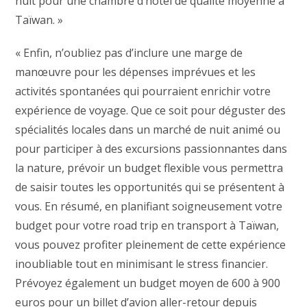
nuit pour une chambre d’hôtel de qualité moyenne à
Taïwan. »
« Enfin, n’oubliez pas d’inclure une marge de
manœuvre pour les dépenses imprévues et les
activités spontanées qui pourraient enrichir votre
expérience de voyage. Que ce soit pour déguster des
spécialités locales dans un marché de nuit animé ou
pour participer à des excursions passionnantes dans
la nature, prévoir un budget flexible vous permettra
de saisir toutes les opportunités qui se présentent à
vous. En résumé, en planifiant soigneusement votre
budget pour votre road trip en transport à Taïwan,
vous pouvez profiter pleinement de cette expérience
inoubliable tout en minimisant le stress financier.
Prévoyez également un budget moyen de 600 à 900
euros pour un billet d’avion aller-retour depuis