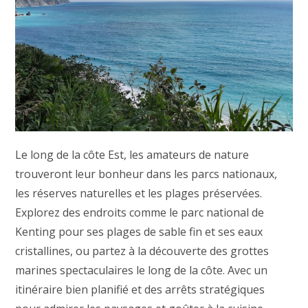
Le long de la côte Est, les amateurs de nature
trouveront leur bonheur dans les parcs nationaux,
les réserves naturelles et les plages préservées.
Explorez des endroits comme le parc national de
Kenting pour ses plages de sable fin et ses eaux
cristallines, ou partez à la découverte des grottes
marines spectaculaires le long de la côte. Avec un
itinéraire bien planifié et des arrêts stratégiques