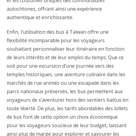
et les coutumes uniques des communautés
autochtones, offrant ainsi une expérience
authentique et enrichissante.
Enfin, l’utilisation des bus à Taïwan offre une
flexibilité incomparable pour les voyageurs
souhaitant personnaliser leur itinéraire en fonction
de leurs intérêts et de leur emploi du temps. Que ce
soit pour une excursion d’une journée vers des
temples historiques, une aventure culinaire dans les
marchés de rue animés ou une escapade dans les
parcs nationaux préservés, les bus permettent aux
voyageurs de s’aventurer hors des sentiers battus en
toute liberté. De plus, les tarifs abordables des billets
de bus font de cette option un choix économique
pour les voyageurs soucieux de leur budget, laissant
ainsi plus de marge pour explorer et savourer les