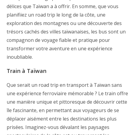
délices que Taïwan a à offrir. En somme, que vous
planifiiez un road trip le long de la côte, une
exploration des montagnes ou une découverte des
trésors cachés des villes taïwanaises, les bus sont un
compagnon de voyage fiable et pratique pour
transformer votre aventure en une expérience
inoubliable.
Train à Taïwan
Que serait un road trip en transport à Taïwan sans
une expérience ferroviaire mémorable ? Le train offre
une manière unique et pittoresque de découvrir cette
île fascinante, en permettant aux voyageurs de se
déplacer aisément entre les destinations les plus
prisées. Imaginez-vous dévalant les paysages