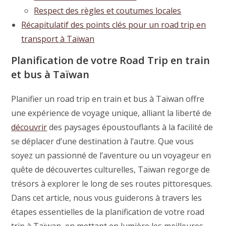
Respect des règles et coutumes locales
Récapitulatif des points clés pour un road trip en
transport à Taïwan
Planification de votre Road Trip en train
et bus à Taïwan
Planifier un road trip en train et bus à Taïwan offre
une expérience de voyage unique, alliant la liberté de
découvrir
des paysages époustouflants à la facilité de
se déplacer d’une destination à l’autre. Que vous
soyez un passionné de l’aventure ou un voyageur en
quête de découvertes culturelles, Taïwan regorge de
trésors à explorer le long de ses routes pittoresques.
Dans cet article, nous vous guiderons à travers les
étapes essentielles de la planification de votre road