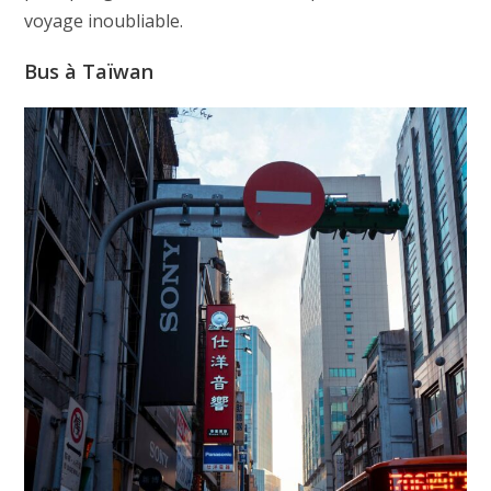
voyage inoubliable.
Bus à Taïwan