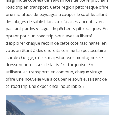
road trip en transport. Cette région pittoresque offre
une multitude de paysages à couper le souffle, allant
des plages de sable blanc aux falaises abruptes, en
passant par les villages de pêcheurs pittoresques. En
optant pour un road trip, vous avez la liberté
d’explorer chaque recoin de cette côte fascinante, en
vous arrêtant à des endroits comme la spectaculaire
Taroko Gorge, où les majestueuses montagnes se
dressent au-dessus de la rivière turquoise. En
utilisant les transports en commun, chaque virage
offre une nouvelle vue à couper le souffle, faisant de
ce road trip une expérience inoubliable. »