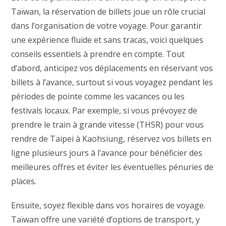
Taïwan, la réservation de billets joue un rôle crucial
dans l’organisation de votre voyage. Pour garantir
une expérience fluide et sans tracas, voici quelques
conseils essentiels à prendre en compte. Tout
d’abord, anticipez vos déplacements en réservant vos
billets à l’avance, surtout si vous voyagez pendant les
périodes de pointe comme les vacances ou les
festivals locaux. Par exemple, si vous prévoyez de
prendre le train à grande vitesse (THSR) pour vous
rendre de Taipei à Kaohsiung, réservez vos billets en
ligne plusieurs jours à l’avance pour bénéficier des
meilleures offres et éviter les éventuelles pénuries de
places.
Ensuite, soyez flexible dans vos horaires de voyage.
Taïwan offre une variété d’options de transport, y