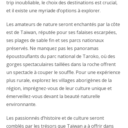
trip inoubliable, le choix des destinations est crucial,
et il existe une myriade d’options à explorer.
Les amateurs de nature seront enchantés par la côte
est de Taïwan, réputée pour ses falaises escarpées,
ses plages de sable fin et ses parcs nationaux
préservés. Ne manquez pas les panoramas
époustouflants du parc national de Taroko, où des
gorges spectaculaires taillées dans la roche offrent
un spectacle à couper le souffle. Pour une expérience
plus rurale, explorez les villages aborigènes de la
région, imprégnez-vous de leur culture unique et
émerveillez-vous devant la beauté naturelle
environnante.
Les passionnés d’histoire et de culture seront
comblés par les trésors que Taïwan a à offrir dans