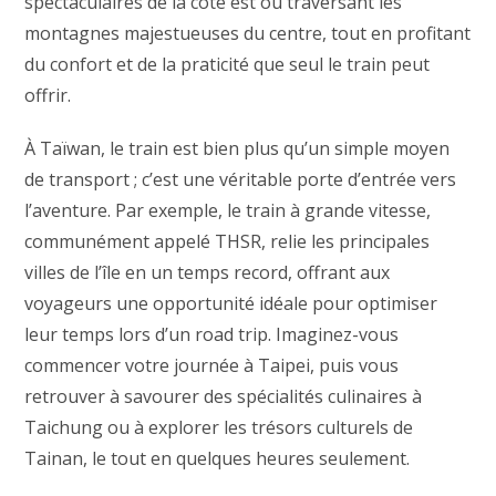
spectaculaires de la côte est ou traversant les
montagnes majestueuses du centre, tout en profitant
du confort et de la praticité que seul le train peut
offrir.
À Taïwan, le train est bien plus qu’un simple moyen
de transport ; c’est une véritable porte d’entrée vers
l’aventure. Par exemple, le train à grande vitesse,
communément appelé THSR, relie les principales
villes de l’île en un temps record, offrant aux
voyageurs une opportunité idéale pour optimiser
leur temps lors d’un road trip. Imaginez-vous
commencer votre journée à Taipei, puis vous
retrouver à savourer des spécialités culinaires à
Taichung ou à explorer les trésors culturels de
Tainan, le tout en quelques heures seulement.