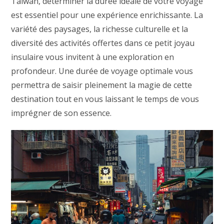
Taïwan, déterminer la durée idéale de votre voyage
est essentiel pour une expérience enrichissante. La
variété des paysages, la richesse culturelle et la
diversité des activités offertes dans ce petit joyau
insulaire vous invitent à une exploration en
profondeur. Une durée de voyage optimale vous
permettra de saisir pleinement la magie de cette
destination tout en vous laissant le temps de vous
imprégner de son essence.