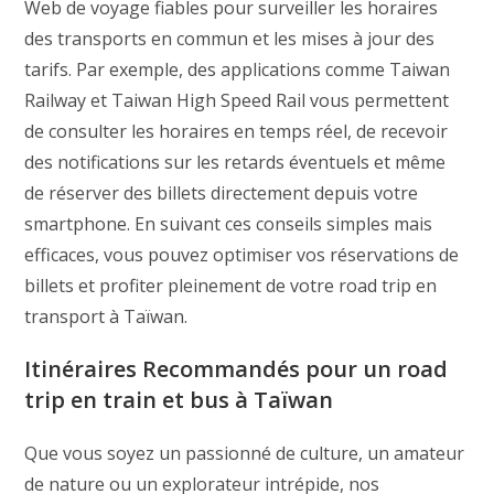
Web de voyage fiables pour surveiller les horaires
des transports en commun et les mises à jour des
tarifs. Par exemple, des applications comme Taiwan
Railway et Taiwan High Speed Rail vous permettent
de consulter les horaires en temps réel, de recevoir
des notifications sur les retards éventuels et même
de réserver des billets directement depuis votre
smartphone. En suivant ces conseils simples mais
efficaces, vous pouvez optimiser vos réservations de
billets et profiter pleinement de votre road trip en
transport à Taïwan.
Itinéraires Recommandés
pour un road
trip en train et bus à Taïwan
Que vous soyez un passionné de culture, un amateur
de nature ou un explorateur intrépide, nos