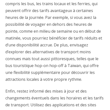
compris les bus, les trains locaux et les ferries, qui
peuvent offrir des tarifs avantageux à certaines
heures de la journée. Par exemple, si vous avez la
possibilité de voyager en dehors des heures de
pointe, comme en milieu de semaine ou en début de
matinée, vous pourriez bénéficier de tarifs réduits et
d’une disponibilité accrue. De plus, envisagez
d’explorer des alternatives de transport moins
connues mais tout aussi pittoresques, telles que le
bus touristique hop-on hop-off à Taïwan, qui offre
une flexibilité supplémentaire pour découvrir les
attractions locales à votre propre rythme.
Enfin, restez informé des mises à jour et des
changements éventuels dans les horaires et les tarifs
de transport. Utilisez des applications et des sites