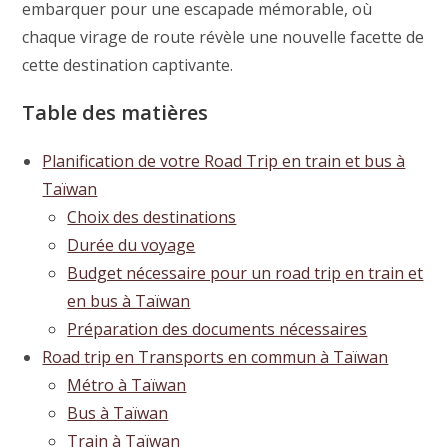
embarquer pour une escapade mémorable, où
chaque virage de route révèle une nouvelle facette de
cette destination captivante.
Table des matières
Planification de votre Road Trip en train et bus à
Taïwan
Choix des destinations
Durée du voyage
Budget nécessaire pour un road trip en train et
en bus à Taïwan
Préparation des documents nécessaires
Road trip en Transports en commun à Taïwan
Métro à Taïwan
Bus à Taïwan
Train à Taïwan