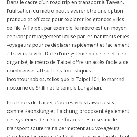
Dans le cadre d’un road trip en transport à Taïwan,
l’utilisation du métro peut s’avérer être une option
pratique et efficace pour explorer les grandes villes
de l’île. À Taipei, par exemple, le métro est un moyen
de transport largement utilisé par les habitants et les
voyageurs pour se déplacer rapidement et facilement
à travers la ville. Doté d’un système moderne et bien
organisé, le métro de Taipei offre un accès facile à de
nombreuses attractions touristiques
incontournables, telles que le Taipei 101, le marché
nocturne de Shilin et le temple Longshan.
En dehors de Taipei, d’autres villes taïwanaises
comme Kaohsiung et Taichung proposent également
des systèmes de métro efficaces. Ces réseaux de
transport souterrains permettent aux voyageurs
d’explorer les points d’intérêt locaux avec facilité, tout