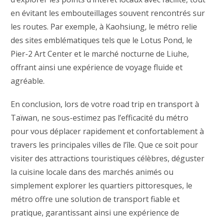
en évitant les embouteillages souvent rencontrés sur
les routes. Par exemple, à Kaohsiung, le métro relie
des sites emblématiques tels que le Lotus Pond, le
Pier-2 Art Center et le marché nocturne de Liuhe,
offrant ainsi une expérience de voyage fluide et
agréable.
En conclusion, lors de votre road trip en transport à
Taïwan, ne sous-estimez pas l’efficacité du métro
pour vous déplacer rapidement et confortablement à
travers les principales villes de l’île. Que ce soit pour
visiter des attractions touristiques célèbres, déguster
la cuisine locale dans des marchés animés ou
simplement explorer les quartiers pittoresques, le
métro offre une solution de transport fiable et
pratique, garantissant ainsi une expérience de