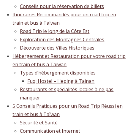
Conseils pour la réservation de billets
Itinéraires Recommandés pour un road trip en
train et bus à Taïwan
Road Trip le long de la Côte Est
Exploration des Montagnes Centrales
Découverte des Villes Historiques
Hébergement et Restauration pour votre road trip
en train et bus à Taïwan
Types d’hébergement disponibles
Fuqi Hostel – Heping à Tainan
Restaurants et spécialités locales à ne pas
manquer
5 Conseils Pratiques pour un Road Trip Réussi en
train et bus à Taïwan
Sécurité et Santé
Communication et Internet