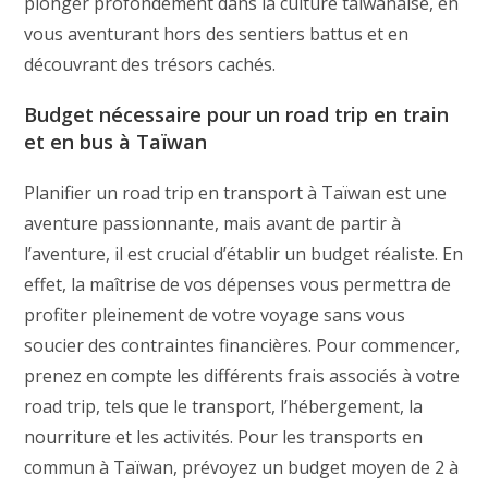
plonger profondément dans la culture taïwanaise, en
vous aventurant hors des sentiers battus et en
découvrant des trésors cachés.
Budget nécessaire
pour un road trip en train
et en bus à Taïwan
Planifier un road trip en transport à Taïwan est une
aventure passionnante, mais avant de partir à
l’aventure, il est crucial d’établir un budget réaliste. En
effet, la maîtrise de vos dépenses vous permettra de
profiter pleinement de votre voyage sans vous
soucier des contraintes financières. Pour commencer,
prenez en compte les différents frais associés à votre
road trip, tels que le transport, l’hébergement, la
nourriture et les activités. Pour les transports en
commun à Taïwan, prévoyez un budget moyen de 2 à