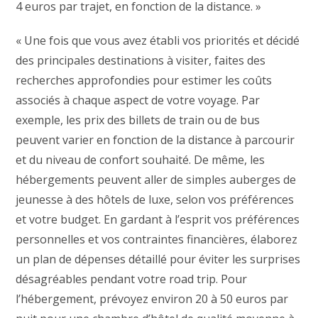
4 euros par trajet, en fonction de la distance. »
« Une fois que vous avez établi vos priorités et décidé
des principales destinations à visiter, faites des
recherches approfondies pour estimer les coûts
associés à chaque aspect de votre voyage. Par
exemple, les prix des billets de train ou de bus
peuvent varier en fonction de la distance à parcourir
et du niveau de confort souhaité. De même, les
hébergements peuvent aller de simples auberges de
jeunesse à des hôtels de luxe, selon vos préférences
et votre budget. En gardant à l’esprit vos préférences
personnelles et vos contraintes financières, élaborez
un plan de dépenses détaillé pour éviter les surprises
désagréables pendant votre road trip. Pour
l’hébergement, prévoyez environ 20 à 50 euros par