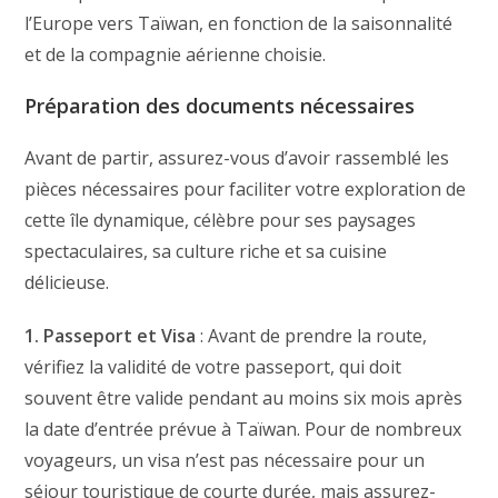
l’Europe vers Taïwan, en fonction de la saisonnalité
et de la compagnie aérienne choisie.
Préparation des documents nécessaires
Avant de partir, assurez-vous d’avoir rassemblé les
pièces nécessaires pour faciliter votre exploration de
cette île dynamique, célèbre pour ses paysages
spectaculaires, sa culture riche et sa cuisine
délicieuse.
1. Passeport et Visa
: Avant de prendre la route,
vérifiez la validité de votre passeport, qui doit
souvent être valide pendant au moins six mois après
la date d’entrée prévue à Taïwan. Pour de nombreux
voyageurs, un visa n’est pas nécessaire pour un
séjour touristique de courte durée, mais assurez-