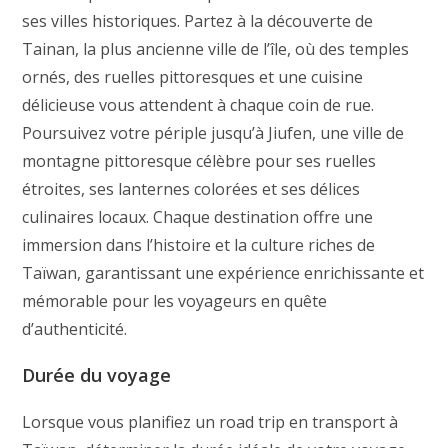
ses villes historiques. Partez à la découverte de
Tainan, la plus ancienne ville de l’île, où des temples
ornés, des ruelles pittoresques et une cuisine
délicieuse vous attendent à chaque coin de rue.
Poursuivez votre périple jusqu’à Jiufen, une ville de
montagne pittoresque célèbre pour ses ruelles
étroites, ses lanternes colorées et ses délices
culinaires locaux. Chaque destination offre une
immersion dans l’histoire et la culture riches de
Taïwan, garantissant une expérience enrichissante et
mémorable pour les voyageurs en quête
d’authenticité.
Durée du voyage
Lorsque vous planifiez un road trip en transport à