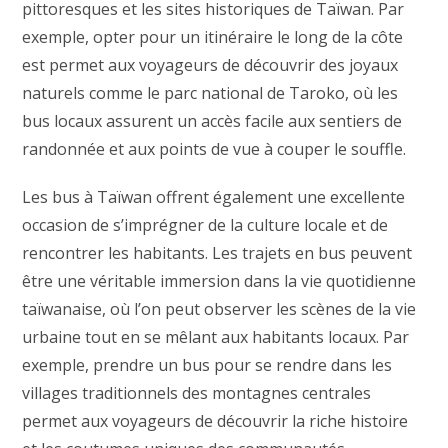
pittoresques et les sites historiques de Taïwan. Par
exemple, opter pour un itinéraire le long de la côte
est permet aux voyageurs de découvrir des joyaux
naturels comme le parc national de Taroko, où les
bus locaux assurent un accès facile aux sentiers de
randonnée et aux points de vue à couper le souffle.
Les bus à Taïwan offrent également une excellente
occasion de s’imprégner de la culture locale et de
rencontrer les habitants. Les trajets en bus peuvent
être une véritable immersion dans la vie quotidienne
taïwanaise, où l’on peut observer les scènes de la vie
urbaine tout en se mêlant aux habitants locaux. Par
exemple, prendre un bus pour se rendre dans les
villages traditionnels des montagnes centrales
permet aux voyageurs de découvrir la riche histoire