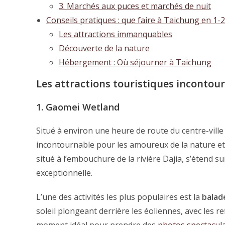
3. Marchés aux puces et marchés de nuit
Conseils pratiques : que faire à Taichung en 1-2
Les attractions immanquables
Découverte de la nature
Hébergement : Où séjourner à Taichung
Les attractions touristiques incontou
1. Gaomei Wetland
Situé à environ une heure de route du centre-vill
incontournable pour les amoureux de la nature et
situé à l’embouchure de la rivière Dajia, s’étend s
exceptionnelle.
L’une des activités les plus populaires est la
balade
soleil plongeant derrière les éoliennes, avec les r