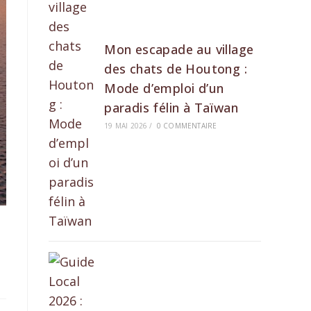
Mon escapade au village
des chats de Houtong :
Mode d’emploi d’un
paradis félin à Taïwan
19 MAI 2026
/
0 COMMENTAIRE