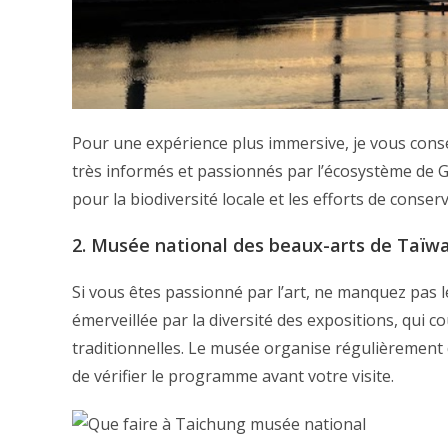
Pour une expérience plus immersive, je vous conse
très informés et passionnés par l’écosystème de G
pour la biodiversité locale et les efforts de cons
2. Musée national des beaux-arts de Taïw
Si vous êtes passionné par l’art, ne manquez pas l
émerveillée par la diversité des expositions, qui 
traditionnelles. Le musée organise régulièrement
de vérifier le programme avant votre visite.