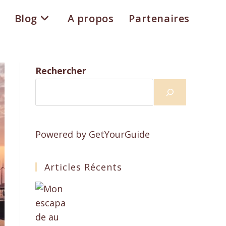
Blog
A propos
Partenaires
Rechercher
Powered by
GetYourGuide
Articles Récents