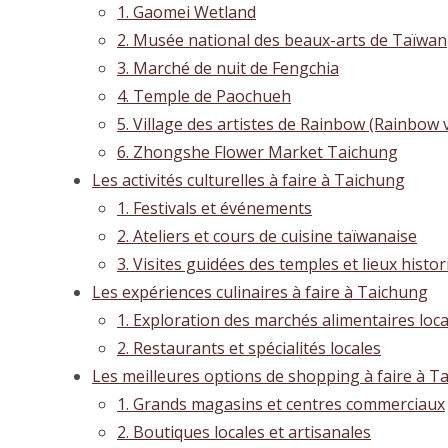
1. Gaomei Wetland
2. Musée national des beaux-arts de Taïwan
3. Marché de nuit de Fengchia
4. Temple de Paochueh
5. Village des artistes de Rainbow (Rainbow v
6. Zhongshe Flower Market Taichung
Les activités culturelles à faire à Taichung
1. Festivals et événements
2. Ateliers et cours de cuisine taïwanaise
3. Visites guidées des temples et lieux histo
Les expériences culinaires à faire à Taichung
1. Exploration des marchés alimentaires loc
2. Restaurants et spécialités locales
Les meilleures options de shopping à faire à T
1. Grands magasins et centres commerciaux
2. Boutiques locales et artisanales