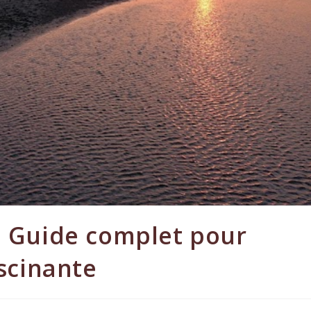
: Guide complet pour
ascinante