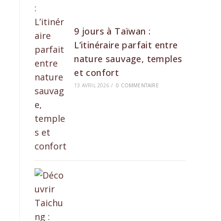
9 jours à Taïwan :
L’itinéraire parfait entre
nature sauvage, temples
et confort
13 AVRIL 2026
/
0 COMMENTAIRE