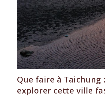
Que faire à Taichung 
explorer cette ville f