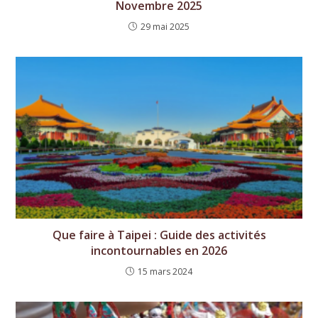
Novembre 2025
29 mai 2025
Que faire à Taipei : Guide des activités
incontournables en 2026
15 mars 2024