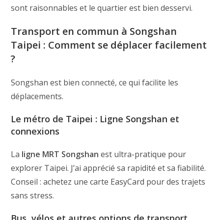
sont raisonnables et le quartier est bien desservi.
Transport en commun à Songshan
Taipei : Comment se déplacer facilement
?
Songshan est bien connecté, ce qui facilite les
déplacements.
Le métro de Taipei : Ligne Songshan et
connexions
La
ligne MRT Songshan
est ultra-pratique pour
explorer Taipei. J’ai apprécié sa rapidité et sa fiabilité.
Conseil : achetez une carte EasyCard pour des trajets
sans stress.
Bus, vélos et autres options de transport