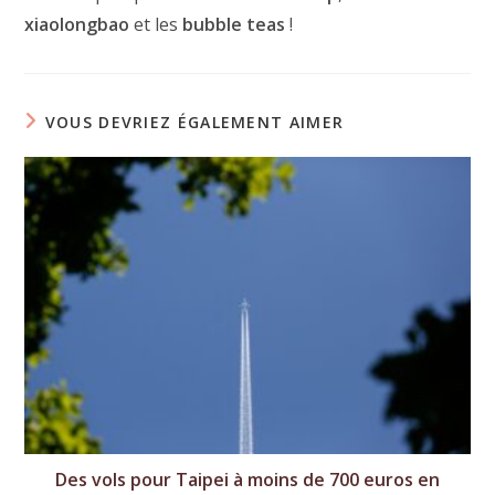
xiaolongbao
et les
bubble teas
!
VOUS DEVRIEZ ÉGALEMENT AIMER
Des vols pour Taipei à moins de 700 euros en