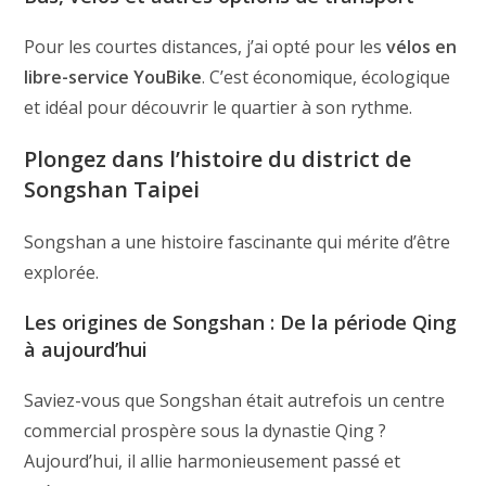
Pour les courtes distances, j’ai opté pour les
vélos en
libre-service YouBike
. C’est économique, écologique
et idéal pour découvrir le quartier à son rythme.
Plongez dans l’histoire du district de
Songshan Taipei
Songshan a une histoire fascinante qui mérite d’être
explorée.
Les origines de Songshan : De la période Qing
à aujourd’hui
Saviez-vous que Songshan était autrefois un centre
commercial prospère sous la dynastie Qing ?
Aujourd’hui, il allie harmonieusement passé et