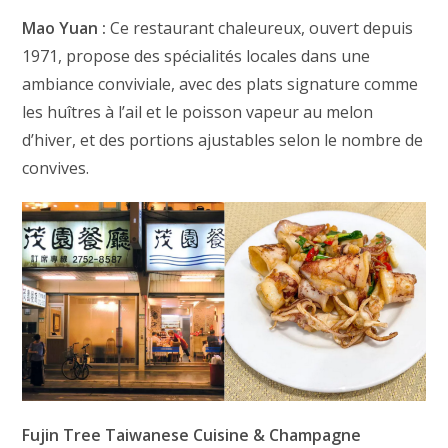
Mao Yuan :
Ce restaurant chaleureux, ouvert depuis
1971, propose des spécialités locales dans une
ambiance conviviale, avec des plats signature comme
les huîtres à l’ail et le poisson vapeur au melon
d’hiver, et des portions ajustables selon le nombre de
convives.
Fujin Tree Taiwanese Cuisine & Champagne