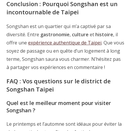
Conclusion : Pourquoi Songshan est un
incontournable de Taipei
Songshan est un quartier qui m’a captivé par sa
diversité. Entre
gastronomie
,
culture
et
histoire
, il
offre une
expérience authentique de Taipei
. Que vous
soyez de passage ou en quête d’un logement à long
terme, Songshan saura vous charmer. N’hésitez pas
à partager vos expériences en commentaire !
FAQ : Vos questions sur le district de
Songshan Taipei
Quel est le meilleur moment pour visiter
Songshan ?
Le printemps et l’automne sont idéaux pour éviter la