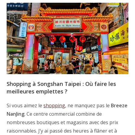
Shopping à Songshan Taipei : Où faire les
meilleures emplettes ?
Si vous aimez le
shopping
, ne manquez pas le
Breeze
NanJing
. Ce centre commercial combine de
nombreuses boutiques et magasins avec des prix
raisonnables. J’y ai passé des heures à flâner et à