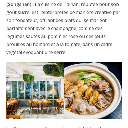
(Songshan) :
La cuisine de Tainan, réputée pour son
goût sucré, est réinterprétée de manière créative par
son fondateur, offrant des plats qui se marient
parfaitement avec le champagne, comme des
légumes sautés au pommier rose ou des œufs
brouillés au homard et à la tomate, dans un cadre
végétal évoquant une serre.