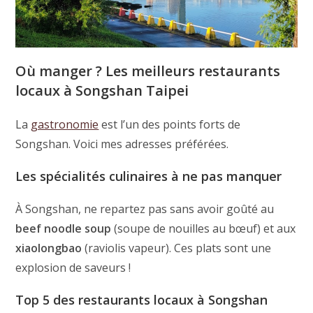
Où manger ? Les meilleurs restaurants
locaux à Songshan Taipei
La
gastronomie
est l’un des points forts de
Songshan. Voici mes adresses préférées.
Les spécialités culinaires à ne pas manquer
À Songshan, ne repartez pas sans avoir goûté au
beef noodle soup
(soupe de nouilles au bœuf) et aux
xiaolongbao
(raviolis vapeur). Ces plats sont une
explosion de saveurs !
Top 5 des restaurants locaux à Songshan