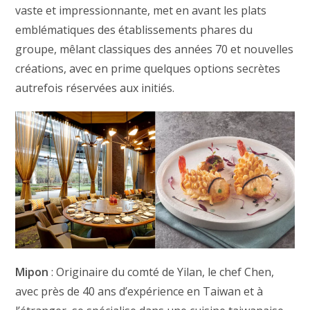
vaste et impressionnante, met en avant les plats
emblématiques des établissements phares du
groupe, mêlant classiques des années 70 et nouvelles
créations, avec en prime quelques options secrètes
autrefois réservées aux initiés.
Mipon
: Originaire du comté de Yilan, le chef Chen,
avec près de 40 ans d’expérience en Taiwan et à