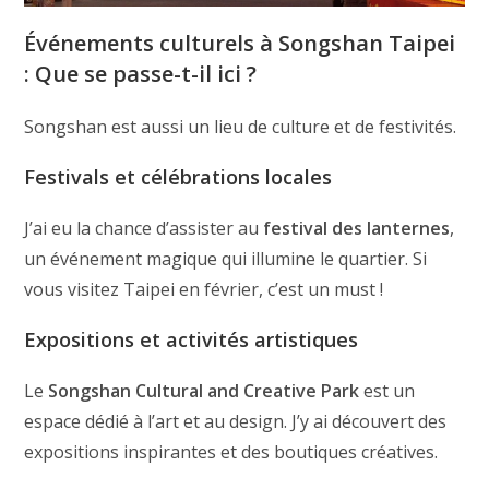
Événements culturels à Songshan Taipei
: Que se passe-t-il ici ?
Songshan est aussi un lieu de culture et de festivités.
Festivals et célébrations locales
J’ai eu la chance d’assister au
festival des lanternes
,
un événement magique qui illumine le quartier. Si
vous visitez Taipei en février, c’est un must !
Expositions et activités artistiques
Le
Songshan Cultural and Creative Park
est un
espace dédié à l’art et au design. J’y ai découvert des
expositions inspirantes et des boutiques créatives.