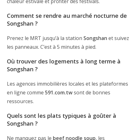
chaleur estivale et profiter des festivals.
Comment se rendre au marché nocturne de
Songshan ?
Prenez le MRT jusqu’à la station
Songshan
et suivez
les panneaux. C’est à 5 minutes à pied.
Où trouver des logements à long terme à
Songshan ?
Les agences immobilières locales et les plateformes
en ligne comme
591.com.tw
sont de bonnes
ressources.
Quels sont les plats typiques à goûter à
Songshan ?
Ne manquez pas le
beef noodle soup
, les