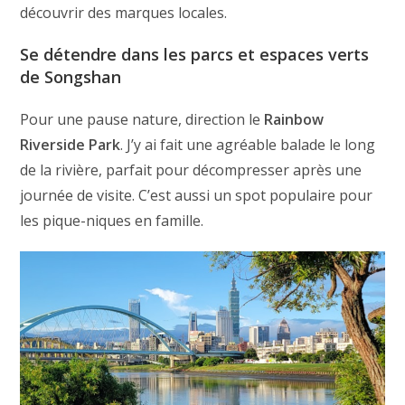
découvrir des marques locales.
Se détendre dans les parcs et espaces verts
de Songshan
Pour une pause nature, direction le
Rainbow
Riverside Park
. J’y ai fait une agréable balade le long
de la rivière, parfait pour décompresser après une
journée de visite. C’est aussi un spot populaire pour
les pique-niques en famille.