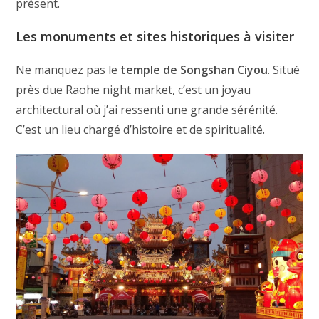
présent.
Les monuments et sites historiques à visiter
Ne manquez pas le
temple de Songshan Ciyou
. Situé
près due Raohe night market, c’est un joyau
architectural où j’ai ressenti une grande sérénité.
C’est un lieu chargé d’histoire et de spiritualité.