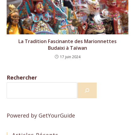
La Tradition Fascinante des Marionnettes
Budaixi à Taïwan
17 juin 2024
Rechercher
Powered by
GetYourGuide